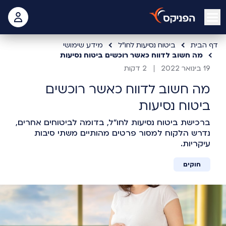
open mobile menu
 האישי
דף הבית
ביטוח נסיעות לחו"ל
מידע שימושי
מה חשוב לדווח כאשר רוכשים ביטוח נסיעות
19 בינואר 2022
2 דקות
מה חשוב לדווח כאשר רוכשים
ביטוח נסיעות
ברכישת ביטוח נסיעות לחו"ל, בדומה לביטוחים אחרים,
נדרש הלקוח למסור פרטים מהותיים משתי סיבות
עיקריות.
חוקים