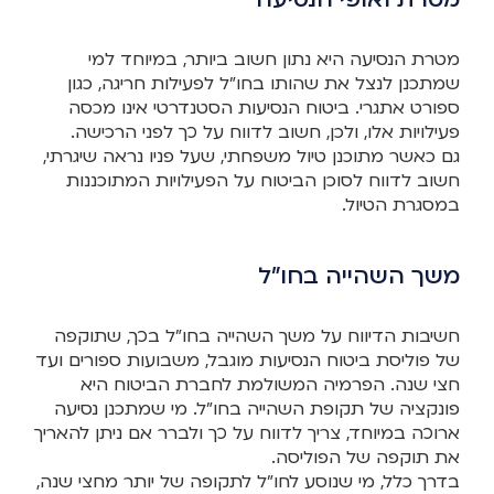
מטרת הנסיעה היא נתון חשוב ביותר, במיוחד למי
שמתכנן לנצל את שהותו בחו"ל לפעילות חריגה, כגון
ספורט אתגרי. ביטוח הנסיעות הסטנדרטי אינו מכסה
פעילויות אלו, ולכן, חשוב לדווח על כך לפני הרכישה.
גם כאשר מתוכנן טיול משפחתי, שעל פניו נראה שיגרתי,
חשוב לדווח לסוכן הביטוח על הפעילויות המתוכננות
במסגרת הטיול.
משך השהייה בחו"ל
חשיבות הדיווח על משך השהייה בחו"ל בכך, שתוקפה
של פוליסת ביטוח הנסיעות מוגבל, משבועות ספורים ועד
חצי שנה. הפרמיה המשולמת לחברת הביטוח היא
פונקציה של תקופת השהייה בחו"ל. מי שמתכנן נסיעה
ארוכה במיוחד, צריך לדווח על כך ולברר אם ניתן להאריך
את תוקפה של הפוליסה.
בדרך כלל, מי שנוסע לחו"ל לתקופה של יותר מחצי שנה,