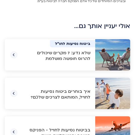
ובצרכים המיוחדים של כל אדם. הפניקס חברה לביטוח בע"מ.
אולי יעניין אותך גם…
ביטוח נסיעות לחו"ל
ביטוח נסיעות לחו"ל
ביטוח נסיעות לחו"ל
ביטוח נסיעות לחו"ל
שלא נדע: 7 מקרים שיכולים
להרוס חופשה מושלמת
איך בוחרים ביטוח נסיעות
לחו"ל, המותאם לצרכים שלכם?
בביטוח נסיעות לחו"ל - הפניקס