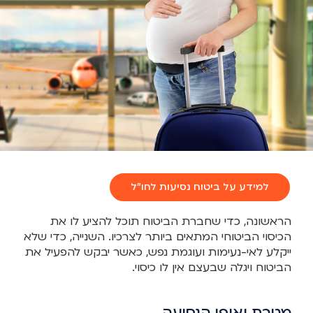
למידע על ביטוח נסיעות לחו"ל
הראשונה, כדי שחברת הביטוח תוכל להציע לו את
הכיסוי הביטוחי המתאים ביותר לצרכיו. השנייה, כדי שלא
ייקלע לאי-נעימות ועוגמת נפש, כאשר יבקש להפעיל את
הביטוח ויגלה שבעצם אין לו כיסוי.
מטרת ואופי הנסיעה