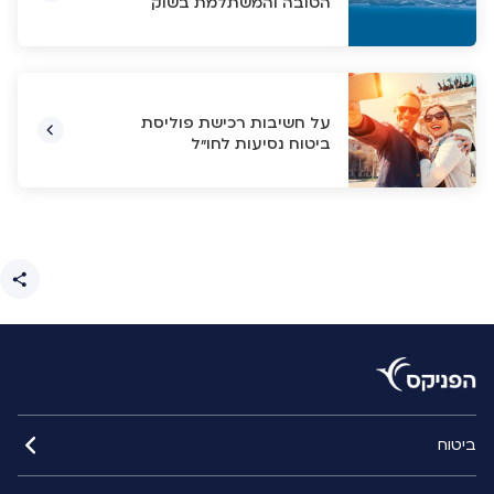
הטובה והמשתלמת בשוק
על חשיבות רכישת פוליסת
ביטוח נסיעות לחו"ל
ביטוח