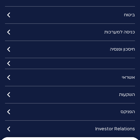
ביטוח
כניסה למערכות
חיסכון ופנסיה
אשראי
השקעות
הפניקס
Investor Relations