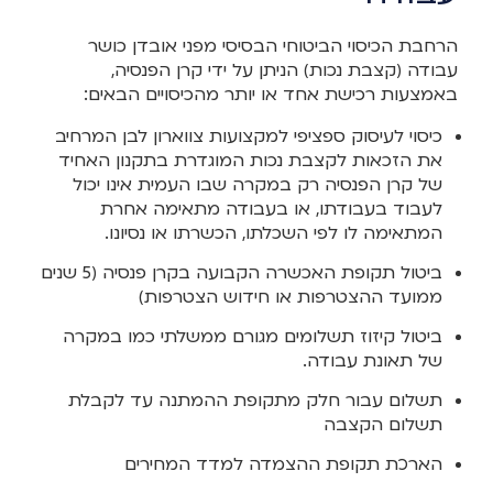
הרחבת הכיסוי הביטוחי הבסיסי מפני אובדן כושר
עבודה (קצבת נכות) הניתן על ידי קרן הפנסיה,
באמצעות רכישת אחד או יותר מהכיסויים הבאים:
כיסוי לעיסוק ספציפי למקצועות צווארון לבן המרחיב
את הזכאות לקצבת נכות המוגדרת בתקנון האחיד
של קרן הפנסיה רק במקרה שבו העמית אינו יכול
לעבוד בעבודתו, או בעבודה מתאימה אחרת
המתאימה לו לפי השכלתו, הכשרתו או נסיונו.
ביטול תקופת האכשרה הקבועה בקרן פנסיה (5 שנים
ממועד ההצטרפות או חידוש הצטרפות)
ביטול קיזוז תשלומים מגורם ממשלתי כמו במקרה
של תאונת עבודה.
תשלום עבור חלק מתקופת ההמתנה עד לקבלת
תשלום הקצבה
הארכת תקופת ההצמדה למדד המחירים