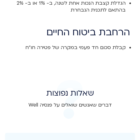
הגדלת קצבת הנכות אחת לשנה, ב- 1% או ב- 2%
בהתאם לתכנית הנבחרת
הרחבת ביטוח החיים
קבלת סכום חד פעמי במקרה של פטירה חו"ח
שאלות נפוצות
דברים שאנשים שואלים על פנסיה Well