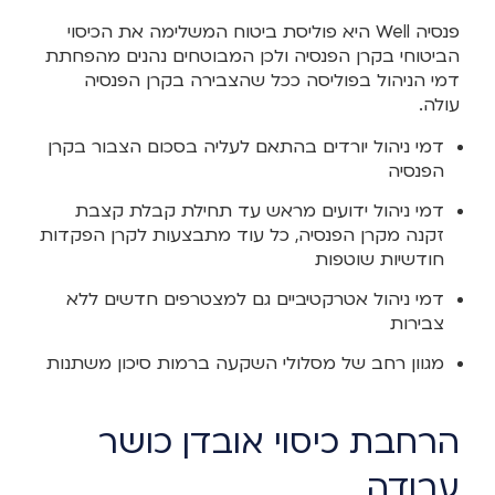
פנסיה Well היא פוליסת ביטוח המשלימה את הכיסוי
הביטוחי בקרן הפנסיה ולכן המבוטחים נהנים מהפחתת
דמי הניהול בפוליסה ככל שהצבירה בקרן הפנסיה
עולה.
דמי ניהול יורדים בהתאם לעליה בסכום הצבור בקרן
הפנסיה
דמי ניהול ידועים מראש עד תחילת קבלת קצבת
זקנה מקרן הפנסיה, כל עוד מתבצעות לקרן הפקדות
חודשיות שוטפות
דמי ניהול אטרקטיביים גם למצטרפים חדשים ללא
צבירות
מגוון רחב של מסלולי השקעה ברמות סיכון משתנות
הרחבת כיסוי אובדן כושר
עבודה