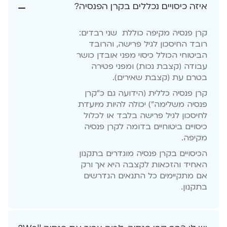
איזה כיסויים נכללים בקרן הפנסיה?
קרן פנסיה מקיפה כוללת שני רבדים:
רובד החיסכון לגיל פרישה, והרובד
הביטוחי הכולל כיסוי מפני אובדן כושר
עבודה (קצבת נכות) ומפני פטירה
בטרם עת (קצבת שאירים).
קרן פנסיה כללית (הידועה גם כ"קרן
פנסיה משלימה") יכולה להיות מיועדת
לחיסכון לגיל פרישה בלבד או לכלול
כיסויים ביטוחיים בדומה לקרן פנסיה
מקיפה.
הכיסויים בקרן פנסיה מוגדרים בתקנון
האחיד והזכאות לקצבה היא אך ורק
אם מתקיימים כל התנאים הנדרשים
בתקנון.