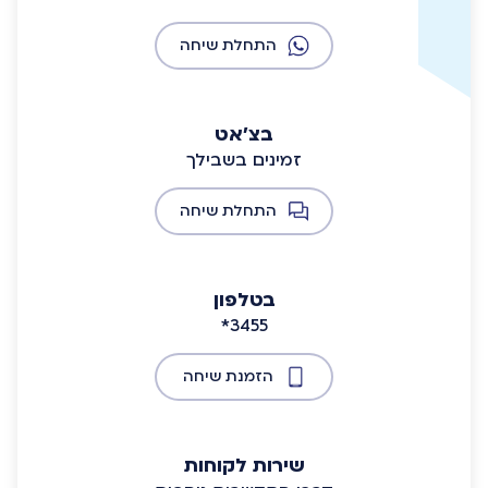
התחלת שיחה
בצ'אט
זמינים בשבילך
התחלת שיחה
בטלפון
*3455
הזמנת שיחה
שירות לקוחות