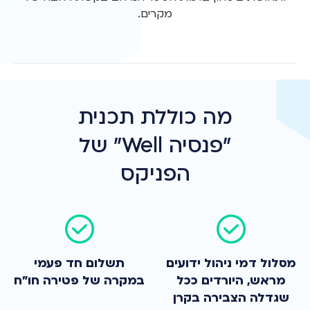
מה כוללת תכנית
"פנסיה Well" של
הפניקס
מסלול דמי ניהול ידועים
תשלום חד פעמי
מראש, היורדים ככל
במקרה של פטירה חו"ח
שגדלה הצבירה בקרן