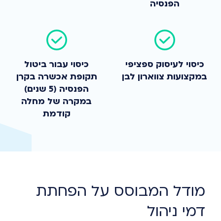
הפנסיה
כיסוי לעיסוק ספציפי
כיסוי עבור ביטול
במקצועות צווארון לבן
תקופת אכשרה בקרן
הפנסיה (5 שנים)
במקרה של מחלה
קודמת
מודל המבוסס על הפחתת
דמי ניהול