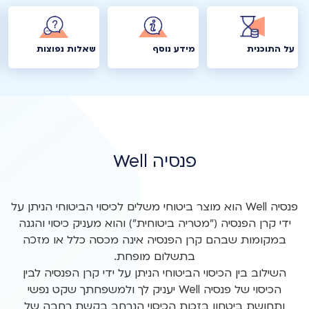
על התוכנית
מידע נוסף
שאלות נפוצות
פנסיה Well
פנסיה Well הוא מוצר ביטוחי משלים לכיסוי הביטוחי הניתן על
ידי קרן הפנסיה ("מטריה ביטוחית") והוא מעניק כיסוי והגנה
במקומות שבהם קרן הפנסיה אינה מכסה כלל או מזכה
השילוב בין הכיסוי הביטוחי הניתן על ידי קרן הפנסיה לבין
הכיסוי של פנסיה Well יעניק לך ולמשפחתך שקט נפשי
ותחושת ביטחון בזכות הכיסוי הנרחב בקשת רחבה של