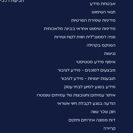
תביעות רכב- 
אבטחת מידע
תנאי השימוש
מדיניות שמירת הפרטיות
מדיניות שימוש אחראי בבינה מלאכותית
פניה לסמנכ"לית חווית לקוח ושירות
הפניקס בקהילה
נגישות
איסוף מידע סטטיסטי
מבצעים לסוכנים - מידע לציבור
תובענות ייצוגיות - מידע לציבור
מידע בנוגע לסיוע לבתי עסק
איתור עמיתים וחשבונות של עמיתים שנפטרו
הודעה בנוגע לקבלת חיווי אשראי
חוק שכר שווה
דוח ממונה אזרחים ותיקים
קריירה