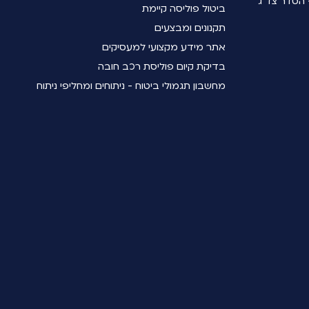
הסדר צד ג'
ביטול פוליסה קיימת
תקנונים ומבצעים
אתר מידע מקצועי למעסיקים
בדיקת קיום פוליסת רכב חובה
מחשבון תגמולי ביטוח - ניתוחים ומחליפי ניתוח