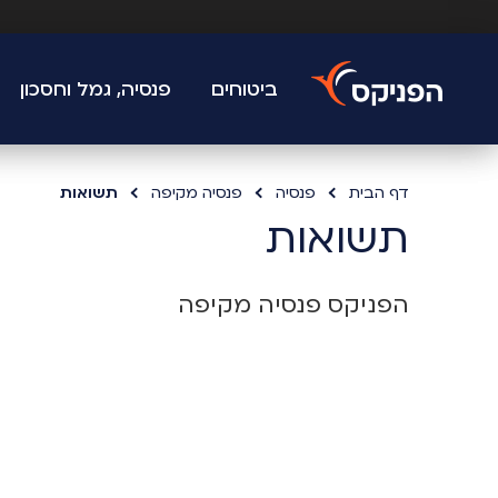
ביטוחים
פנסיה, גמל וחסכון
דף הבית
פנסיה
פנסיה מקיפה
תשואות
תשואות
הפניקס פנסיה מקיפה