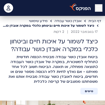
open mobile menu
 האישי
דף הבית
אובדן כושר עבודה
מידע שימושי
כיצד לשמור על איכות חיים וביטחון כלכלי במקרה אובדן כושר עבודה?
17 בנובמבר 2022
2 דקות
כיצד לשמור על איכות חיים וביטחון
כלכלי במקרה אובדן כושר עבודה?
ביטוח אובדן כושר עבודה מבטיח הכנסה חודשית
כתחליף למשכורת, במקרה של אובדן כושר העבודה
כתוצאה ממחלה, או תאונה. הביטוח חשוב לכל אחד
מאיתנו - אם נאלץ לחיות ללא הכנסה מספר שנים או
חודשים, ביטוח לאובדן כושר עבודה מבטיח אותנו ואת
משפחתנו ממצבים של קריסה כלכלית
טיפים