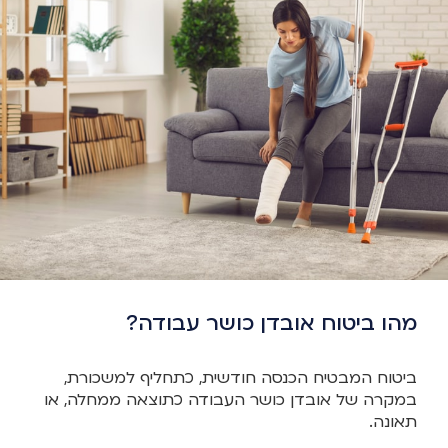
מהו ביטוח אובדן כושר עבודה?
ביטוח המבטיח הכנסה חודשית, כתחליף למשכורת,
במקרה של אובדן כושר העבודה כתוצאה ממחלה, או
תאונה.