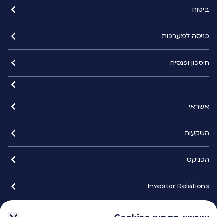
ביטוח
כניסה למערכות
חיסכון ופנסיה
אשראי
השקעות
הפניקס
Investor Relations
איתורנים