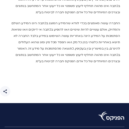
בכתבה אינו מהווה תחליף ליעוץ משפטי או כל ייעוץ אחר המתחשב בנתונים
ובצרכים המיוחדים של כל אדם. הפניקס חברה לביטוח בע"מ.
החברה עושה מאמצים בכדי לוודא שהמידע המוצג בכתבה הינו המידע השלם
והמדויק, אולם עשויים להיות שינויים ו/או להופיע בכתבה אי דיוקים ו/או שגיאות.
הסתמכות על המידע הינה באחריות עושה השימוש במידע בלבד. החברה לא
תישא באחריות כלשהי בגין כל נזק ו/או הפסד מכל מין וסוג שהוא העלולים
להיגרם, בין במישרין ובין בעקיפין, כתוצאה מהסתמכות על מידע זה. האמור
בכתבה אינו מהווה תחליף ליעוץ משפטי או כל ייעוץ אחר המתחשב בנתונים
ובצרכים המיוחדים של כל אדם. הפניקס חברה לביטוח בע"מ.