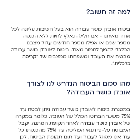
למה זה חשוב?
ביטוח אובדן כושר עבודה הוא בעל חשיבות עליונה לכל
אחד מאיתנו - אם חלילה נאלץ לחיות ללא הכנסה
מספר שנים או אפילו מספר חודשים עלול מצבנו
הכלכלי להפוך לחמור מאוד. ביטוח לאובדן כושר עבודה
מבטיח את העובד ומשפחתו ממצבים של "קריסה
כלכלית".
מהו סכום הביטוח הנדרש לנו לצורך
אובדן כושר העבודה?
במסגרת ביטוח לאובדן כושר עבודה ניתן לבטח עד
75% משכר הברוטו הכולל של העובד. כלומר במקרה
של
אובדן כושר עבודה
לאחר תקופת המתנה, יקבל
המבוטח על-פי תנאי הפוליסה עד 75% מהכנסתו כל
עוד אינו מסוגל לעבוד ועד תום תקופת הביטוח. לכן