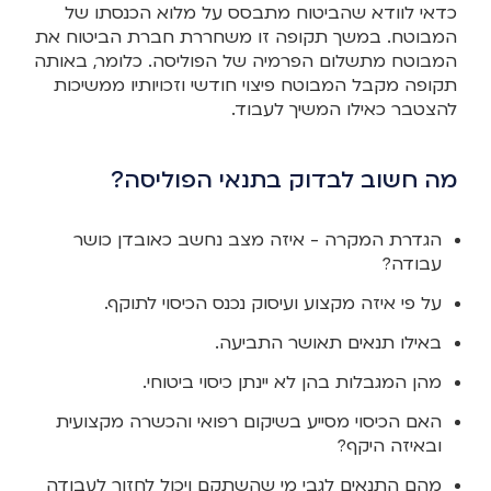
כדאי לוודא שהביטוח מתבסס על מלוא הכנסתו של
המבוטח. במשך תקופה זו משחררת חברת הביטוח את
המבוטח מתשלום הפרמיה של הפוליסה. כלומר, באותה
תקופה מקבל המבוטח פיצוי חודשי וזכויותיו ממשיכות
להצטבר כאילו המשיך לעבוד.
מה חשוב לבדוק בתנאי הפוליסה?
הגדרת המקרה - איזה מצב נחשב כאובדן כושר
עבודה?
על פי איזה מקצוע ועיסוק נכנס הכיסוי לתוקף.
באילו תנאים תאושר התביעה.
מהן המגבלות בהן לא יינתן כיסוי ביטוחי.
האם הכיסוי מסייע בשיקום רפואי והכשרה מקצועית
ובאיזה היקף?
מהם התנאים לגבי מי שהשתקם ויכול לחזור לעבודה