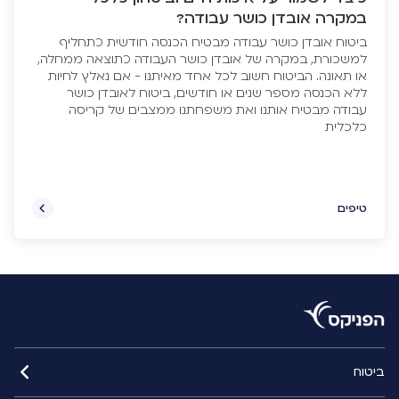
במקרה אובדן כושר עבודה?
ביטוח אובדן כושר עבודה מבטיח הכנסה חודשית כתחליף
למשכורת, במקרה של אובדן כושר העבודה כתוצאה ממחלה,
או תאונה. הביטוח חשוב לכל אחד מאיתנו - אם נאלץ לחיות
ללא הכנסה מספר שנים או חודשים, ביטוח לאובדן כושר
עבודה מבטיח אותנו ואת משפחתנו ממצבים של קריסה
כלכלית
טיפים
ביטוח