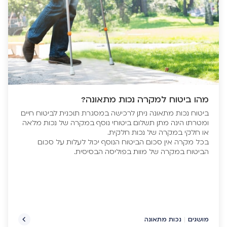
מהו ביטוח למקרה נכות מתאונה?
ביטוח נכות מתאונה ניתן לרכישה במסגרת תוכנית לביטוח חיים
ומטרתו הינה מתן תשלום ביטוחי נוסף במקרה של נכות מלאה
בכל מקרה אין סכום הביטוח הנוסף יכול לעלות על סכום
הביטוח במקרה של מוות בפוליסה הבסיסית.
מושגים
|
נכות מתאונה