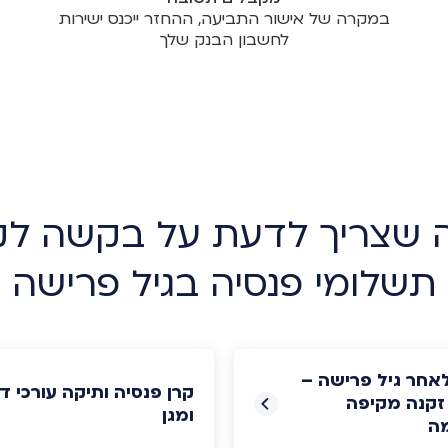
במקרה של אישור התביעה, ההחזר ייכנס ישירות
לחשבון הבנק שלך
 שצריך לדעת על בקשה ל
תשלומי פנסיה בגיל פרישה
אחר גיל פרישה –
קרן פנסיה ותיקה עורכי די
זקנה מקיפה
ומגן
ה