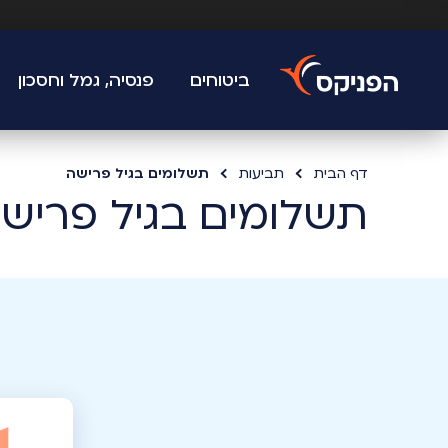
ביטוחים
פנסיה, גמל וחסכון
דף הבית
תביעות
תשלומים בגיל פרישה
תשלומים בגיל פריש