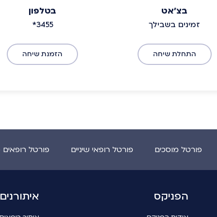
בצ'אט
בטלפון
זמינים בשבילך
*3455
התחלת שיחה
הזמנת שיחה
פורטל מוסכים
פורטל רופאי שיניים
פורטל רופאים 
הפניקס
איתורנים