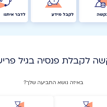
בקשה
לקבל מידע
לדבר איתנו
ה לקבלת פנסיה בגיל פרי
באיזה נושא התביעה שלך?