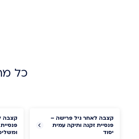
כל מה
קצבה לאחר גיל פרישה –
קצבה ל
פנסיית זקנה ותיקה עמית
פנסיית 
יסוד
ומשלימ