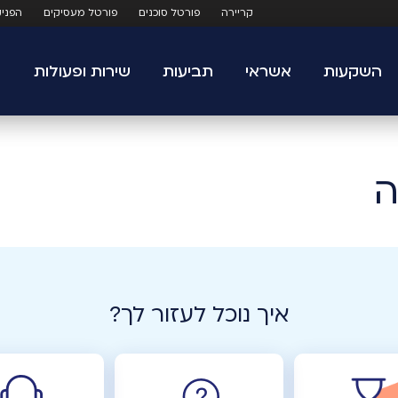
קריירה
פורטל סוכנים
פורטל מעסיקים
הפני
השקעות
אשראי
תביעות
שירות ופעולות
ה
איך נוכל לעזור לך?