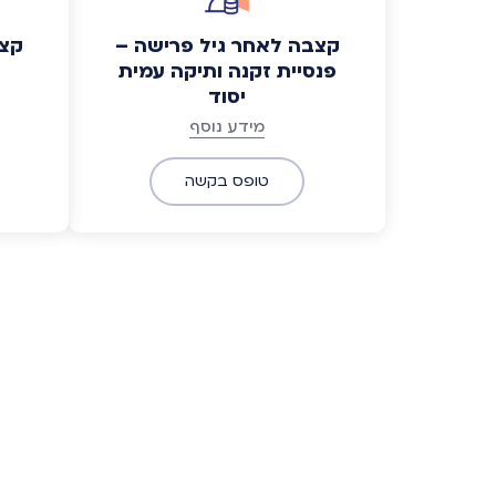
קצבה לאחר גיל פרישה –
קצב
פנסיית זקנה ותיקה עמית
יסוד
מידע נוסף
טופס בקשה