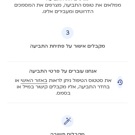
ממלאים את טופס התביעה, מצרפים את המסמכים
הדרושים ומעבירים אלינו.
3
מקבלים אישור על פתיחת התביעה
אנחנו עוברים על פרטי התביעה
את סטטוס הטיפול ניתן לראות
באזור האישי
או
בחדר התביעה, אליו מקבלים קישור במייל או
בסמס.
מקבלים תשובה