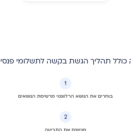
כולל תהליך הגשת בקשה לתשלומי פנסי
1
בוחרים את הנושא הרלוונטי מרשימת הנושאים
2
מגישים את התביעה