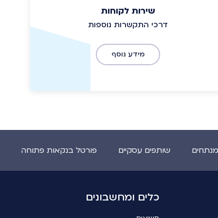
שירות לקוחות
דרכי התקשרות נוספות
מידע נוסף
מנתחים
שותפים עסקיים
פורטל בנקאות פתוחה
כלים ומחשבונים