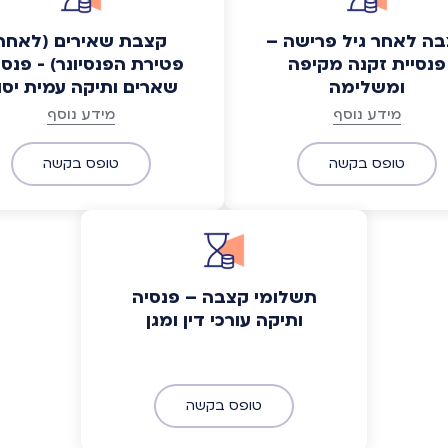
ה לאחר גיל פרישה –
קצבת שאירים (לאחר
פנסיית זקנה מקיפה
פטירת הפנסיונר) - פנסי
ומשלימה
שארים ותיקה עמית יסו
מידע נוסף
מידע נוסף
טופס בקשה
טופס בקשה
תשלומי קצבה – פנסיה
ותיקה עורכי דין ומגן
טופס בקשה