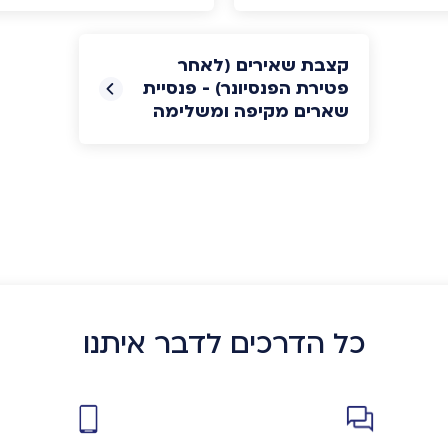
קצבת שאירים (לאחר
פטירת הפנסיונר) - פנסיית
שארים מקיפה ומשלימה
כל הדרכים לדבר איתנו