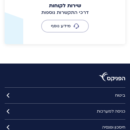
שירות לקוחות
דרכי התקשרות נוספות
מידע נוסף
ביטוח
כניסה למערכות
חיסכון ופנסיה