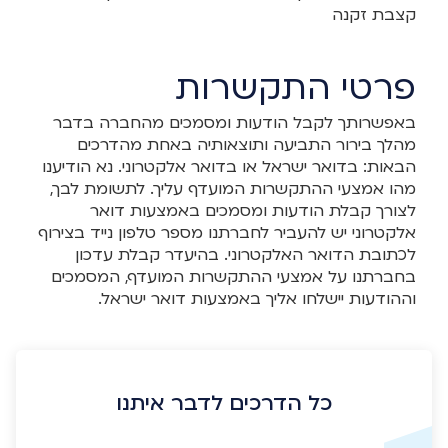
קצבת זקנה
פרטי התקשרות
באפשרותך לקבל הודעות ומסמכים מהחברה בדבר
מהלך בירור התביעה ותוצאותיה באחת מהדרכים
הבאות: בדואר ישראל או בדואר אלקטרוני. נא הודיענו
מהו אמצעי ההתקשרות המועדף עליך. לתשומת לבך,
לצורך קבלת הודעות ומסמכים באמצעות דואר
אלקטרוני יש להעביר לחברתנו מספר טלפון נייד בצירוף
לכתובת הדואר האלקטרוני. בהיעדר קבלת עדכון
בחברתנו על אמצעי ההתקשרות המועדף, המסמכים
וההודעות יישלחו אליך באמצעות דואר ישראל.
כל הדרכים לדבר איתנו