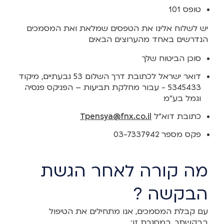
טופס 101
יש לשלוח אלינו את הטפסים שמלאת ואת המסמכים
הנדרשים באחד מהערוצים הבאים
סוכן הביטוח שלך
דואר ישראל לכתובת דרך השלום 53 גבעתיים, מיקוד
5345433 - עבור מחלקת תביעות – הפניקס פנסיה
וגמל בע"מ
כתובת דוא"ל
Tpensya@fnx.co.il
פקס מספר 03-7337942
מה קורה לאחר הגשת
הבקשה ?
עם קבלת המסמכים, אנו מתחילים את הטיפול
בבקשתך. במסגרת זו: