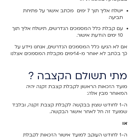
יישלח אליך תוך 7 ימים מכתב אישור על פתיחת
תביעה
עם קבלת כלל המסמכים הנדרשים, תישלח אליך תוך
10 ימים הודעת אישור.
אם לא הגיעו כלל המסמכים הנדרשים, אנחנו ניידע על
כך בכתב לא יאוחר מ-14ימים מקבלת המסמכים אצלנו
מתי תשולם הקצבה ?
מועד הזכאות הראשון לקבלת קצבת זקנה יהיה
המאוחר מבין אלה:
ה-1 לחודש שצוין בבקשה לקבלת קצבת זקנה, ובלבד
שמועד זה חל לאחר אישור הבקשה.
או
ה-1 לחודש העוקב למועד אישור הזכאות לקבלת