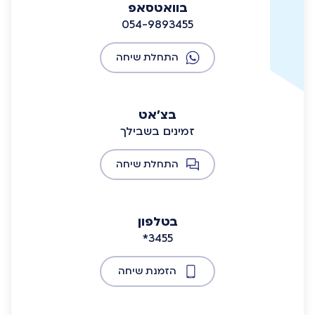
בוואטסאפ
054-9893455
התחלת שיחה
בצ'אט
זמינים בשבילך
התחלת שיחה
בטלפון
*3455
הזמנת שיחה