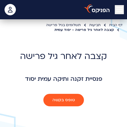
open mobile menu
 האישי
דף הבית
תביעות
תשלומים בגיל פרישה
קצבה לאחר גיל פרישה - יסוד עמית
קצבה לאחר גיל פרישה
פנסיית זקנה ותיקה עמית יסוד
טופס בקשה