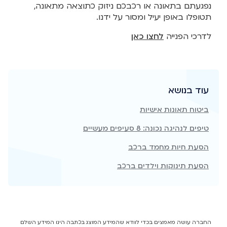
נפגעתם בתאונה או רכבכם ניזוק כתוצאה מתאונה,
תטופלו באופן יעיל ומסור על ידנו.
לדרכי הפנייה
לחצו כאן
עוד בנושא
ביטוח תאונות אישיות​
טיפים לנהיגה נכונה: 8 סעיפים מעשיים
הסעת חיות מחמד ברכב
הסעת תינוקות וילדים ברכב
החברה עושה מאמצים בכדי לוודא שהמידע המוצג בכתבה הינו המידע השלם