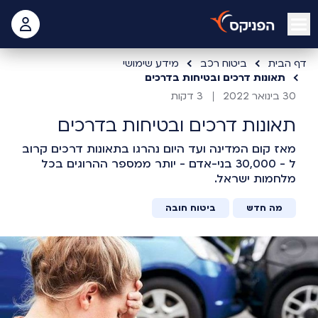
open mobile menu
 האישי
דף הבית
ביטוח רכב
מידע שימושי
תאונות דרכים ובטיחות בדרכים
30 בינואר 2022
3 דקות
תאונות דרכים ובטיחות בדרכים
מאז קום המדינה ועד היום נהרגו בתאונות דרכים קרוב
ל - 30,000 בני-אדם - יותר ממספר ההרוגים בכל
מלחמות ישראל.
מה חדש
ביטוח חובה