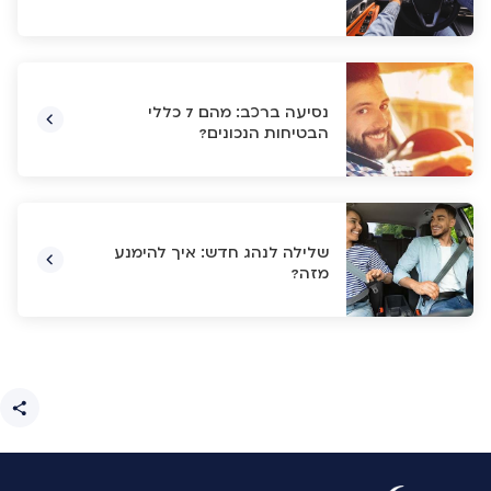
נסיעה ברכב: מהם 7 כללי
הבטיחות הנכונים?
שלילה לנהג חדש: איך להימנע
מזה?