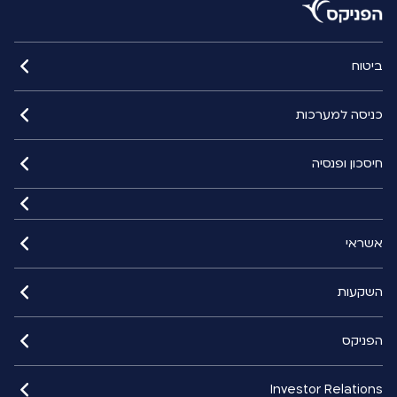
ביטוח
כניסה למערכות
חיסכון ופנסיה
אשראי
השקעות
הפניקס
Investor Relations