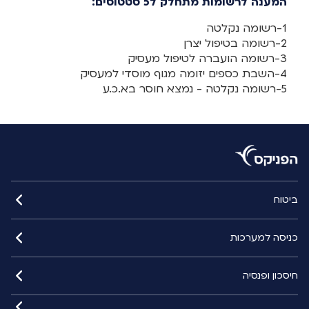
המענה לרשומות מתחלק ל5 סטטוסים:
1-רשומה נקלטה
2-רשומה בטיפול יצרן
3-רשומה הועברה לטיפול מעסיק
4-השבת כספים יזומה מגוף מוסדי למעסיק
5-רשומה נקלטה - נמצא חוסר בא.כ.ע
ביטוח
כניסה למערכות
חיסכון ופנסיה