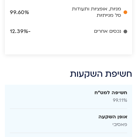
מניות, אופציות ותעודות
99.60%
סל מנייתיות
נכסים אחרים
-12.39%
חשיפת השקעות
חשיפה למט"ח
99.11%
אופן השקעה
פאסיבי