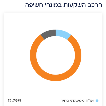
הרכב השקעות במונחי חשיפה
אג"ח ממשלתי סחיר
12.79%