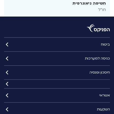
חשיפה גיאוגרפית
חו"ל
ביטוח
כניסה למערכות
חיסכון ופנסיה
אשראי
השקעות