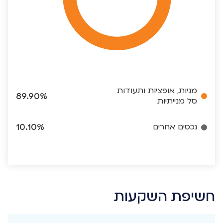
מניות, אופציות ותעודות
89.90%
סל מנייתיות
נכסים אחרים
10.10%
חשיפת השקעות