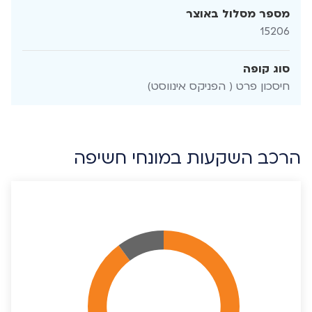
מספר מסלול באוצר
15206
סוג קופה
חיסכון פרט ( הפניקס אינווסט)
הרכב השקעות במונחי חשיפה