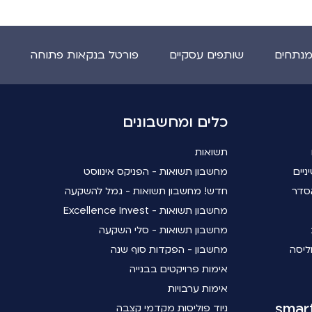
מנתחים
שותפים עסקיים
פורטל בנקאות פתוחה
כלים ומחשבונים
תשואות
ניים
מחשבון תשואות - הפניקס אינווסט
סדר
חדש! מחשבון תשואות - גמל להשקעה
מחשבון תשואות - Excellence Invest
מחשבון תשואות - סלי השקעה
ליסה
מחשבון - הפקדות סוף שנה
אימות פרויקטים בבנייה
אימות ערבויות
ניוד פוליסות מקדמי קצבה