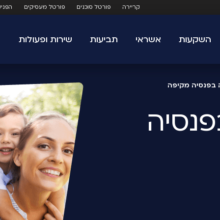
קריירה
פורטל סוכנים
פורטל מעסיקים
הפני
השקעות
אשראי
תביעות
שירות ופעולות
בפנסיה מקיפה
נסיה