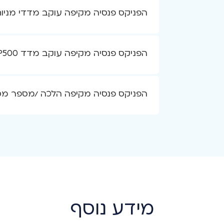
הפניקס פנסיה מקיפה עוקב מדדי מניות /מ
הפניקס פנסיה מקיפה עוקב מדד S&P500 /מספר מסלול 13335
הפניקס פנסיה מקיפה הלכה /מספר מסלול 
מידע נוסף