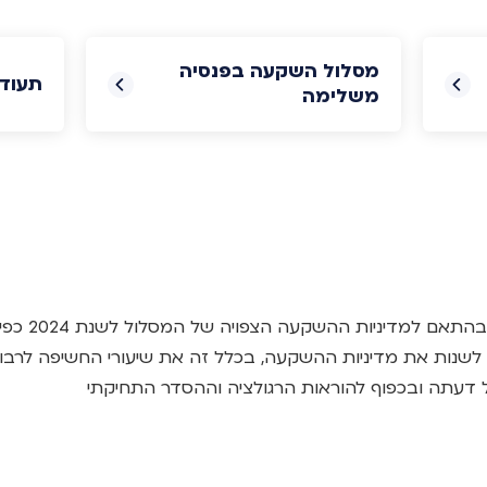
מסלול השקעה בפנסיה
תעוד
משלימה
שיעורי החשיפה
רשאית לשנות את מדיניות ההשקעה, בכלל זה את שיעורי החשיפה לרב
עתה ובכפוף להוראות הרגולציה וההסדר התחיקתי