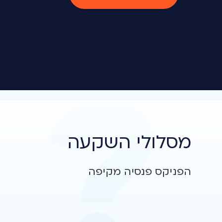
מסלולי השקעה
הפניקס פנסיה מקיפה