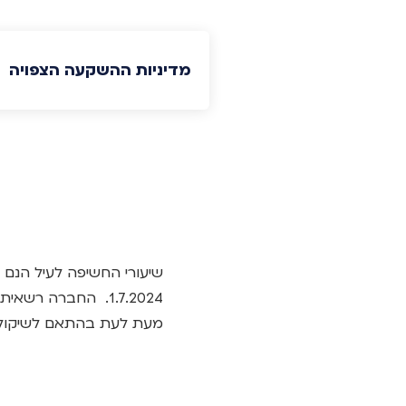
מדיניות ההשקעה הצפויה
1.7.2024. החברה 
מעת לעת בהתאם לשיקול ד