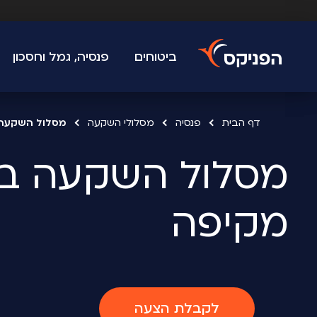
ביטוחים
פנסיה, גמל וחסכון
דף הבית
פנסיה
מסלולי השקעה
מסלול השקעה 
מסלול השקעה בפ
מקיפה
לקבלת הצעה