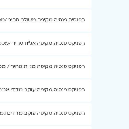
הפנסיה פנסיה מקיפה משולב סחיר /מספר 
הפניקס פנסיה מקיפה אג"ח סחיר /מספר מס
הפניקס פנסיה מקיפה מניות סחיר / מספר 
הפניקס פנסיה מקיפה עוקב מדדי אג"ח / 
הפניקס פנסיה מקיפה עוקב מדדים גמיש /