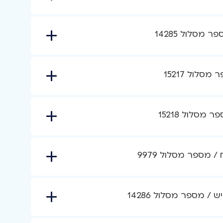
מסלול 14285
לול 15217
מסלול 15218
מספר מסלול 9979
 מספר מסלול 14286