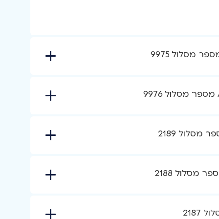
מסלול 2189
 מסלול 2188
2187