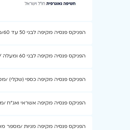
הפניקס פנסיה מקיפה לבני 50 עד 60/מספר מסלול 9975
הפניקס פנסיה מקיפה לבני 60 ומעלה / מספר מסלול 9976
הפניקס פנסיה מקיפה כספי (שקלי) /מספר 
הפניקס פנסיה מקיפה אשראי ואג"ח /מספר
הפניקס פנסיה מקיפה מניות /מספר מסלול 