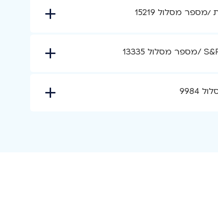
ספר מסלול 15219
9984