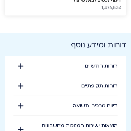
היקף נכסים (באלפי ₪)
1,476,834
דוחות ומידע נוסף
דוחות חודשיים
דוחות תקופתיים
דיווח מרכיבי תשואה
הוצאות ישירות המנוכות מחשבונות