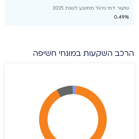
שיעור דמי ניהול ממוצע לשנת 2025
0.49%
הרכב השקעות במונחי חשיפה