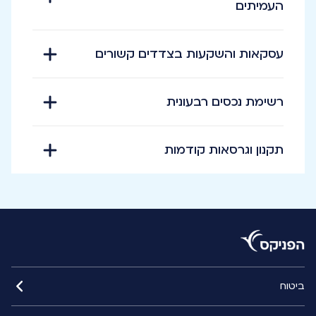
העמיתים
עסקאות והשקעות בצדדים קשורים
רשימת נכסים רבעונית
תקנון וגרסאות קודמות
ביטוח