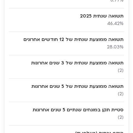
6.77%
תשואה שנתית 2025
46.42%
תשואה ממוצעת שנתית של 12 חודשים אחרונים
28.03%
תשואה ממוצעת שנתית של 3 שנים אחרונות
(2)
תשואה ממוצעת שנתית של 5 שנים אחרונות
(2)
סטיית תקן במונחים שנתיים 5 שנים אחרונות
(2)