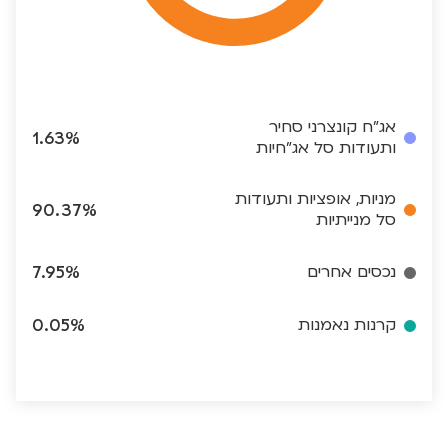
אג"ח קונצרני סחיר
1.63%
ותעודות סל אג"חיות
מניות, אופציות ותעודות
90.37%
סל מנייתיות
נכסים אחרים
7.95%
קרנות נאמנות
0.05%