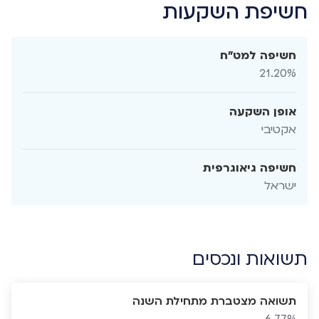
חשיפת השקעות
חשיפה למט"ח
21.20%
אופן השקעה
אקטיבי
חשיפה גיאוגרפית
ישראל
תשואות ונכסים
תשואה מצטברת מתחילת השנה