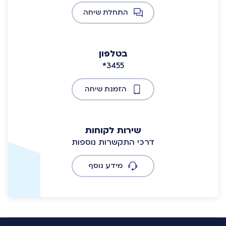
התחלת שיחה
בטלפון
*3455
הזמנת שיחה
שירות לקוחות
דרכי התקשרות נוספות
מידע נוסף