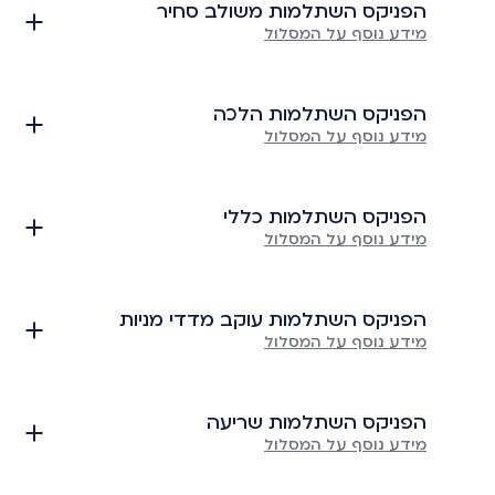
הפניקס השתלמות משולב סחיר
מידע נוסף על המסלול
הפניקס השתלמות הלכה
מידע נוסף על המסלול
הפניקס השתלמות כללי
מידע נוסף על המסלול
הפניקס השתלמות עוקב מדדי מניות
מידע נוסף על המסלול
הפניקס השתלמות שריעה
מידע נוסף על המסלול