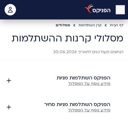
open mobile menu
 האישי
דף הבית
קרן השתלמות
מסלולים
מסלולי קרנות ההשתלמות
הנתונים מעודכנים לתאריך 30.06.2026
מסלולי קרנות ההשתלמות. הנתונים מעודכנים לתאריך 30.06.2026.
הפניקס השתלמות מניות
מידע נוסף על המסלול
הפניקס השתלמות מניות סחיר
מידע נוסף על המסלול