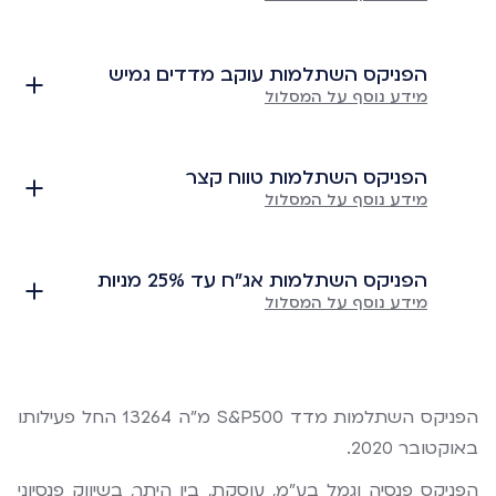
הפניקס השתלמות עוקב מדדים גמיש
מידע נוסף על המסלול
הפניקס השתלמות טווח קצר
מידע נוסף על המסלול
הפניקס השתלמות אג"ח עד 25% מניות
מידע נוסף על המסלול
הפניקס השתלמות מדד S&P500 מ"ה 13264 החל פעילותו
באוקטובר 2020.
הפניקס פנסיה וגמל בע"מ, עוסקת, בין היתר, בשיווק פנסיוני