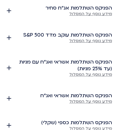
הפניקס השתלמות אג"ח סחיר
מידע נוסף על המסלול
הפניקס השתלמות עוקב מדד S&P 500
מידע נוסף על המסלול
הפניקס השתלמות אשראי ואג"ח עם מניות
(עד 25% מניות)
מידע נוסף על המסלול
הפניקס השתלמות אשראי ואג"ח
מידע נוסף על המסלול
הפניקס השתלמות כספי (שקלי)
מידע נוסף על המסלול