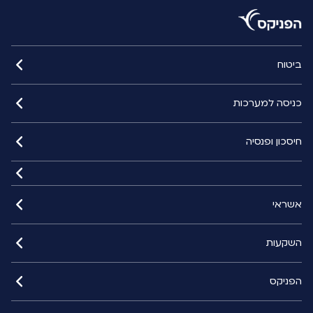
ביטוח
כניסה למערכות
חיסכון ופנסיה
אשראי
השקעות
הפניקס