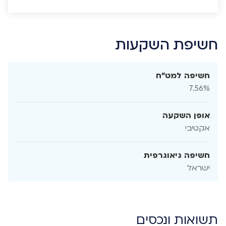
חשיפת השקעות
חשיפה למט"ח
7.56%
אופן השקעה
אקטיבי
חשיפה גיאוגרפית
ישראל
תשואות ונכסים