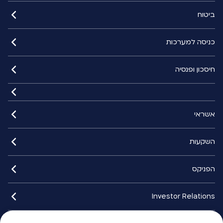
ביטוח
כניסה למערכות
חיסכון ופנסיה
אשראי
השקעות
הפניקס
Investor Relations