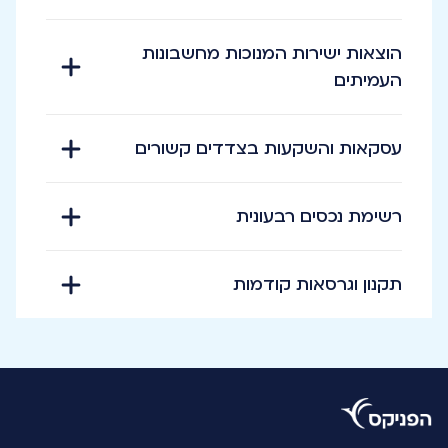
הוצאות ישירות המנוכות מחשבונות
העמיתים
עסקאות והשקעות בצדדים קשורים
רשימת נכסים רבעונית
תקנון וגרסאות קודמות