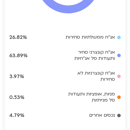
אג"ח ממשלתיות סחירות
26.82%
אג"ח קונצרני סחיר
63.89%
ותעודות סל אג"חיות
אג"ח קונצרניות לא
3.97%
סחירות
מניות, אופציות ותעודות
0.53%
סל מנייתיות
נכסים אחרים
4.79%