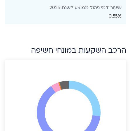
שיעור דמי ניהול ממוצע לשנת 2025
0.55%
הרכב השקעות במונחי חשיפה