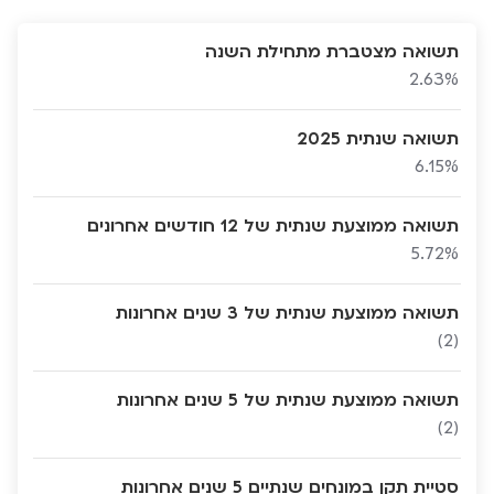
תשואה מצטברת מתחילת השנה
2.63%
תשואה שנתית 2025
6.15%
תשואה ממוצעת שנתית של 12 חודשים אחרונים
5.72%
תשואה ממוצעת שנתית של 3 שנים אחרונות
(2)
תשואה ממוצעת שנתית של 5 שנים אחרונות
(2)
סטיית תקן במונחים שנתיים 5 שנים אחרונות