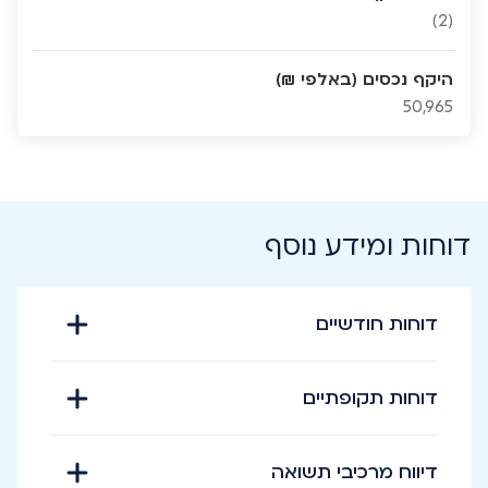
(2)
היקף נכסים (באלפי ₪)
50,965
דוחות ומידע נוסף
דוחות חודשיים
דוחות תקופתיים
דיווח מרכיבי תשואה