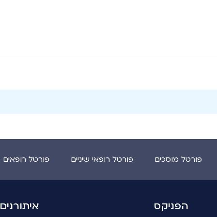
פורטל מוסכים
פורטל רופאי שיניים
פורטל רופאים 
הפניקס
איתורנים