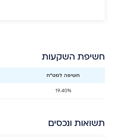
חשיפת השקעות
חשיפה למט"ח
19.40%
תשואות ונכסים