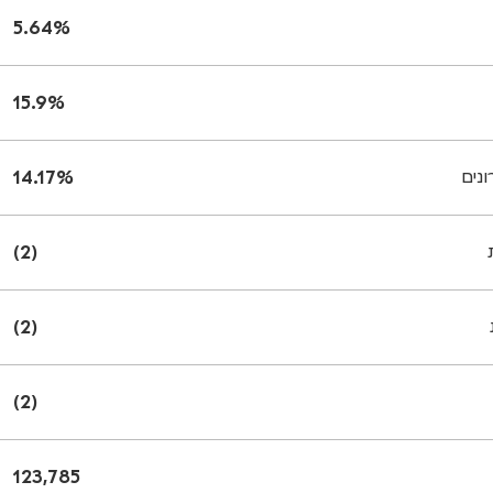
5.64%
15.9%
14.17%
(2)
(2)
(2)
123,785