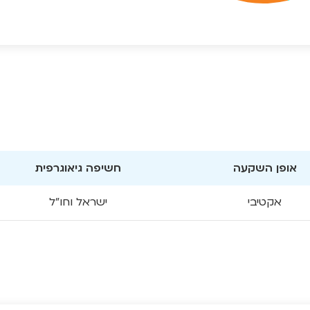
אופן השקעה
חשיפה גיאוגרפית
אקטיבי
ישראל וחו"ל