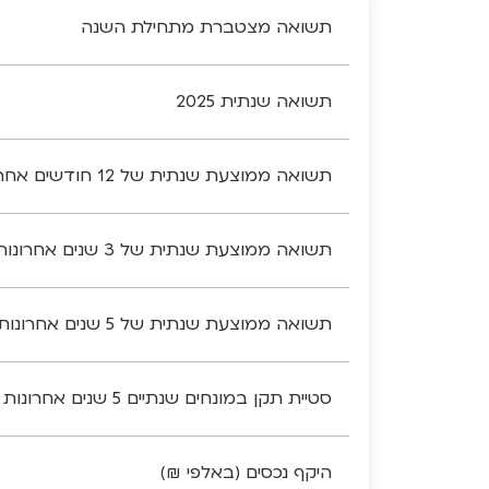
תשואה מצטברת מתחילת השנה
תשואה שנתית 2025
תשואה ממוצעת שנתית של 12 חודשים אחרונים
תשואה ממוצעת שנתית של 3 שנים אחרונות
תשואה ממוצעת שנתית של 5 שנים אחרונות
סטיית תקן במונחים שנתיים 5 שנים אחרונות
היקף נכסים (באלפי ₪)