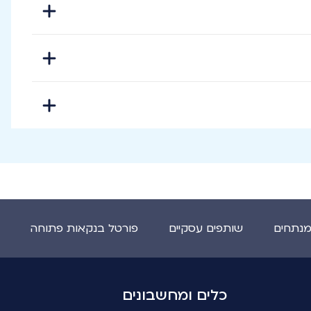
מנתחים
שותפים עסקיים
פורטל בנקאות פתוחה
כלים ומחשבונים