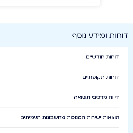
דוחות ומידע נוסף
דוחות חודשיים
דוחות תקופתיים
דיווח מרכיבי תשואה
הוצאות ישירות המנוכות מחשבונות העמיתים