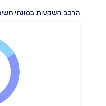
הרכב השקעות במונחי חשי