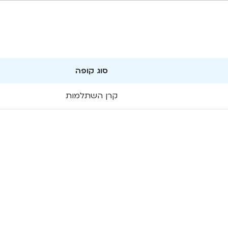
סוג קופה
קרן השתלמות