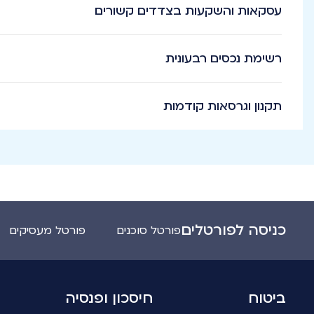
עסקאות והשקעות בצדדים קשורים
רשימת נכסים רבעונית
תקנון וגרסאות קודמות
כניסה לפורטלים
פורטל סוכנים
פורטל מעסיקים
ביטוח
חיסכון ופנסיה