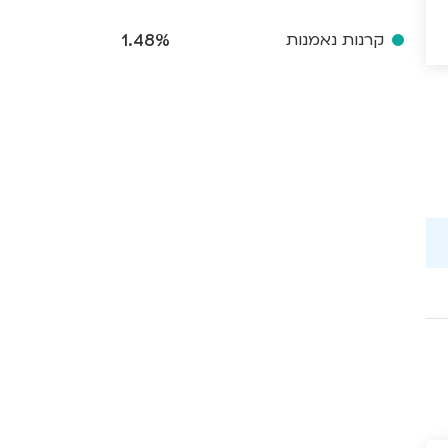
קרנות נאמנות
1.48%