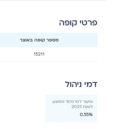
פרטי קופה
מספר קופה באוצר
15211
דמי ניהול
שיעור דמי ניהול ממוצע
לשנת 2025
0.55%