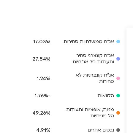
אג"ח ממשלתיות סחירות
17.03%
אג"ח קונצרני סחיר
27.84%
ותעודות סל אג"חיות
אג"ח קונצרניות לא
1.24%
סחירות
הלוואות
-1.76%
מניות, אופציות ותעודות
49.26%
סל מנייתיות
נכסים אחרים
4.91%