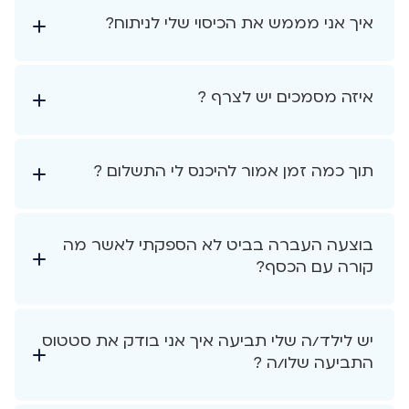
איך אני מממש את הכיסוי שלי לניתוח?
איזה מסמכים יש לצרף ?
תוך כמה זמן אמור להיכנס לי התשלום ?
בוצעה העברה בביט לא הספקתי לאשר מה
קורה עם הכסף?
יש לילד/ה שלי תביעה איך אני בודק את סטטוס
התביעה שלו/ה ?