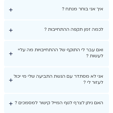
איך אני בוחר מנתח ?
לכמה זמן תקפה ההתחייבות ?
ואם עבר לי התוקף של ההתחייבויות מה עליי
לעשות ?
אני לא מסתדר עם הגשת התביעה שלי מי יכול
לעזור לי ?
האם ניתן לצרף לגוף המייל קישור למסמכים ?