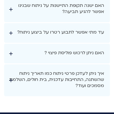
האם ישנה תקופת התיישנות על ניתוח שבגינו
אפשר להגיע תביעה?
עד מתי אפשר לתבוע רטרו על ביצוע ניתוח?
האם ניתן לרכוש פוליסת פיצוי ?
איך ניתן לעדכן פרטי ניתוח כמו תאריך ניתוח
שהשתנה, התחייבות עדכנית, בית חולים, השלמת
מסמכים ועוד?