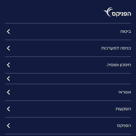
ביטוח
כניסה למערכות
חיסכון ופנסיה
אשראי
השקעות
הפניקס