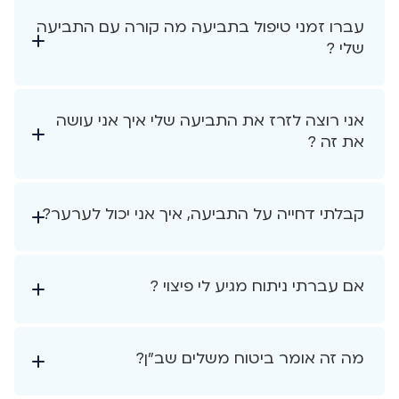
עברו זמני טיפול בתביעה מה קורה עם התביעה
שלי ?
אני רוצה לזרז את התביעה שלי איך אני עושה
את זה ?
קבלתי דחייה על התביעה, איך אני יכול לערער?
אם עברתי ניתוח מגיע לי פיצוי ?
מה זה אומר ביטוח משלים שב"ן?