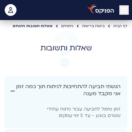
open mobile menu
 האישי
דף הבית
ביטוח בריאות
ניתוחים
שאלות תשובות ניתוחים
שאלות ותשובות
הגשתי תביעה להתחייבות לניתוח תוך כמה זמן
אני מקבל מענה
זמן טיפול לתביעה עבור ניתוח עתידי
שטרם בוצע - עד 5 ימי עסקים