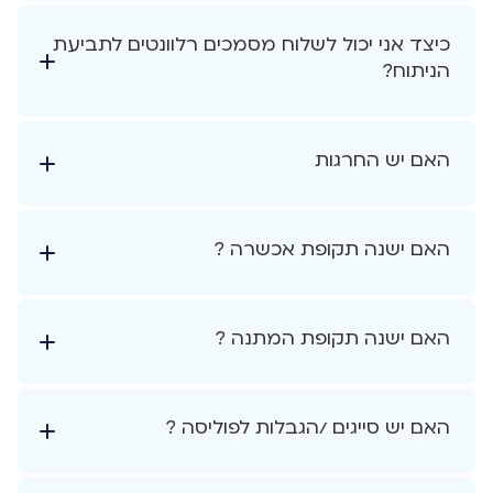
כיצד אני יכול לשלוח מסמכים רלוונטים לתביעת
הניתוח?
האם יש החרגות
האם ישנה תקופת אכשרה ?
האם ישנה תקופת המתנה ?
האם יש סייגים /הגבלות לפוליסה ?