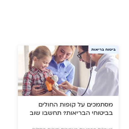
ביטוח בריאות
מסתמכים על קופות החולים
בביטוחי הבריאות? תחשבו שוב