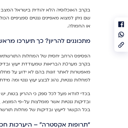
בקרב האוכלוסיה הלא יהודית בישראל המצב 
שם ניתן למצוא מאפיינים גנטיים ספציפיים הכו
או החמולה.
מתכוננים להריון? כך תיערכו מרא
הפסיפס הרחב יחסית של המחלות התורשתיות 
בקרב מערכת הבריאות שמעודדת ייעוץ ובדיקות
מאפשרות לאתר זוגות בהם לא ידוע על מחלו
למחלות גנטיות, נהוג לבצע יעוץ גנטי ומה מידת 
בכדי לוודא מעל לכל ספק כי ההריון בטוח, יש
ובדיקות גנטיות אשר מומלצות על-פי המוצא.
ח
בכל הקשור לייעוץ ובדיקות של מחלות תורשתי
“תרופות אקסטרה” – היערכות חכמה