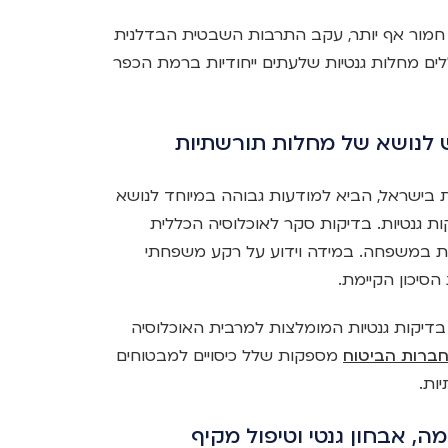
חמור אף יותר, עקב התרבות השבטית הבדלנית
ללים מחלות גנטיות שלעתים ייחודיות ברמת הכפר
ש לנושא של מחלות תורשתיות
בישראל, הביא למודעות גבוהה במיוחד לנושא
 גנטיות. בדיקות סקר לאוכלוסיה הכללית
ת במשפחה. במידה וידוע על רקע משפחתי
הסיכון הקיימת.
 בדיקות גנטיות המומלצות למרבית האוכלוסיה
ברות הביטוח
מספקות שלל כיסויים למבטוחים
ות.
, אבחון גנטי וטיפול מקיף