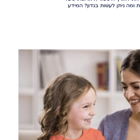
ומה ניתן לעשות בנדון? המידע