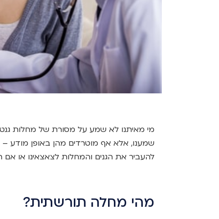
מי מאיתנו לא שמע על מסורת של מחלות גנט
שמענו, אלא אף מוטרדים מהן באופן מודע – ב
להעביר את הגנים והמחלות לצאצאינו או אם 
מהי מחלה תורשתית?