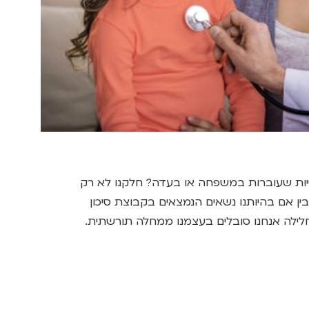
יות שעוברות במשפחה או בעדה? חלקנו לא רק
ין אם בהיותנו נשאים הנמצאים בקבוצת סיכון
חלילה אנחנו סובלים בעצמנו ממחלה תורשתית.