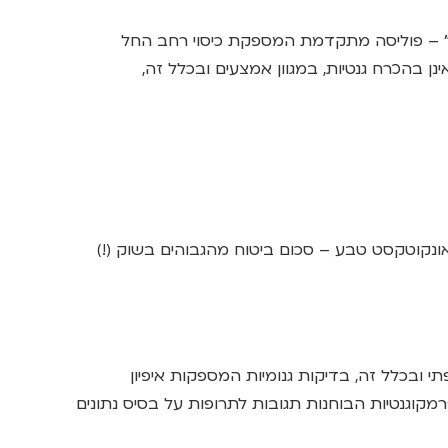
– פוליסה מתקדמת המספקת כיסוי רחב החל
ן בהכרח גנטיות, במגוון אמצעים ובכלל זה,
י ובכלל זה, בדיקות גנומיות המספקות איפיון
רמקוגנטיות הבוחנות תגובות לתרופות על בסיס נתונים