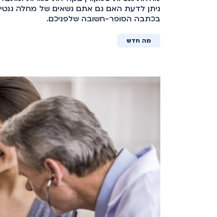
ניתן לדעת האם גם אתם נשאים של מחלה גנטית 
בכתבה הסופר-חשובה שלפניכם.
מה חדש