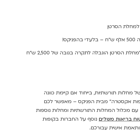
 למחלת הסרטן
קס!
 הסרטן הוגבלה לתקרה בגובה של 2,500 ש”ח
 מחלות תורשתיות, בייחוד אם קיימת כוונה
ופות אקסטרה” מבית הפניקס – מאפשר לכם
 עם מכלול המחלות התורשתיות ומחלות נוספות
וח בריאות משלים
נוסף על החברות בקופות
ותאמת אישית עבורכם.