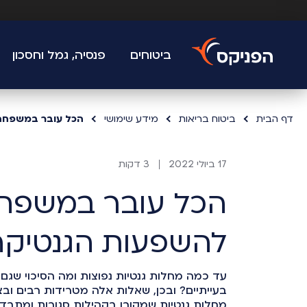
ביטוחים
פנסיה, גמל וחסכון
דף הבית
ביטוח בריאות
מידע שימושי
17 ביולי 2022
3 דקות
הכל עובר במשפחה
להשפעות הגנטיקה 
עד כמה מחלות גנטיות נפוצות ומה הסיכוי שגם 
בעייתיים? ובכן, שאלות אלה מטרידות רבים ו
מחלות גנטיות שמקורן בקהילות סגורות ומתבדל