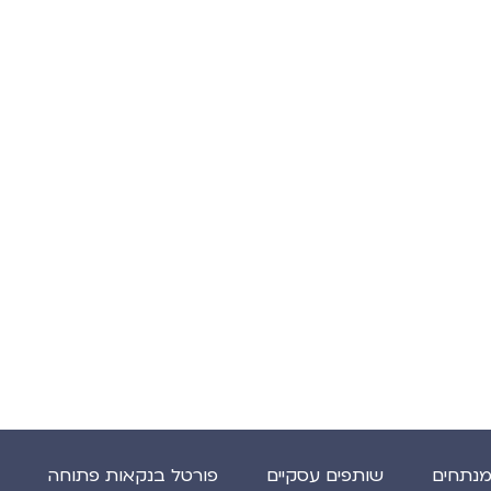
מנתחים
שותפים עסקיים
פורטל בנקאות פתוחה