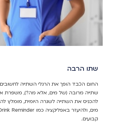
שתו הרבה
החום הכבד הופך את הרגלי השתייה לחשובים 
שתייה מרובה (של מים, אלא מה?), משפרת את 
להכניס את השתייה לשגרה היומית, מומלץ לה
קבועים.