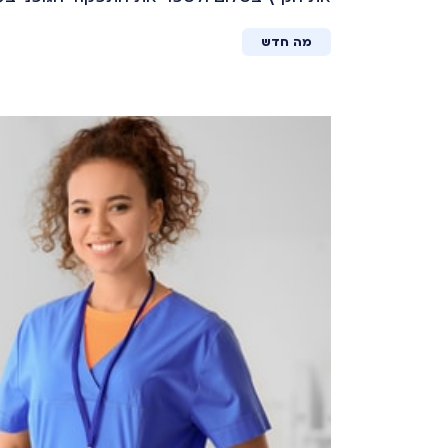
מה חדש