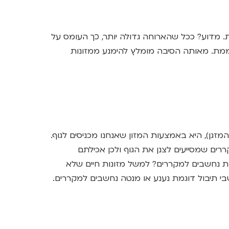
. מדוע? ככל שהארוחה גדולה יותר, כך העומס על
ממת. מאותה הסיבה מומלץ להימנע ממזונות
מזגן), היא באמצעות המזון שאנחנו מכניסים לגוף.
ררים שמסייעים לצנן את הגוף ולכן אכילתם
ות נחשבים למקררים? למשל מזונות חיים שלא
שבי תיבול דוגמת נענע או מנטה נחשבים למקררים.