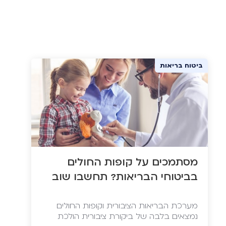
ביטוח בריאות
מסתמכים על קופות החולים
בביטוחי הבריאות? תחשבו שוב
מערכת הבריאות הציבורית וקופות החולים
נמצאים בלבה של ביקורת ציבורית הולכת