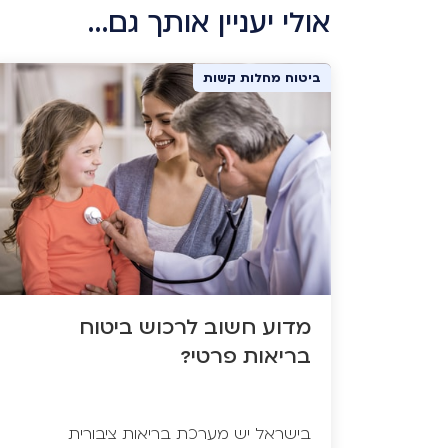
אולי יעניין אותך גם…
ביטוח בריאות
ביטוח מחלות קשות
מדוע חשוב לרכוש ביטוח
בריאות פרטי?
בישראל יש מערכת בריאות ציבורית