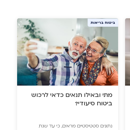
ביטוח סיעוד
ביטוח בריאות
מתי ובאילו תנאים כדאי לרכוש
ביטוח סיעודי?
נתונים סטטיסטיים מראים, כי עד שנת