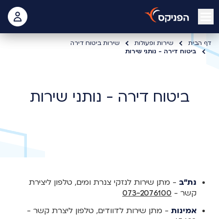
open mobile menu
 האישי
דף הבית
שירות ופעולות
שירות ביטוח דירה
ביטוח דירה - נותני שירות
ביטוח דירה - נותני שירות
נת"ב
- מתן שירות לנזקי צנרת ומים, טלפון ליצירת
קשר -
073-2076100
אמינות
- מתן שירות לדוודים, טלפון ליצרת קשר -