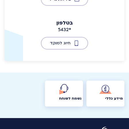
בטלפון
5432*
חיוג למוקד
מידע כללי
נשמח לשוחח