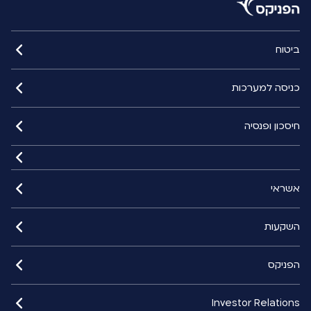
ביטוח
כניסה למערכות
חיסכון ופנסיה
אשראי
השקעות
הפניקס
Investor Relations