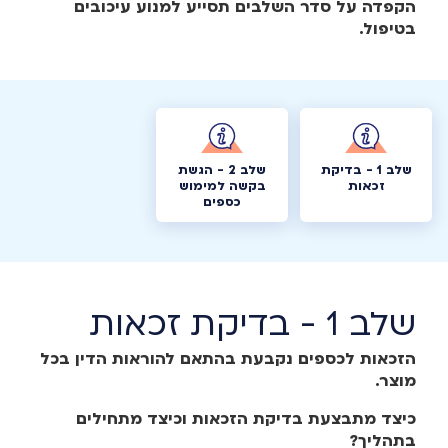
הקפדה על סדר השלבים תסייע למנוע עיכובים
בטיפול.
שלב 1 - בדיקת
שלב 2 - הגשת
זכאות
בקשה למימוש
כספים
שלב 1 - בדיקת זכאות
הזכאות לכספים נקבעת בהתאם להוראות הדין בכל
מוצר.
כיצד מתבצעת בדיקת הזכאות וכיצד מתחילים
בתהליך?