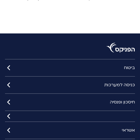
ביטוח
כניסה למערכות
חיסכון ופנסיה
אשראי