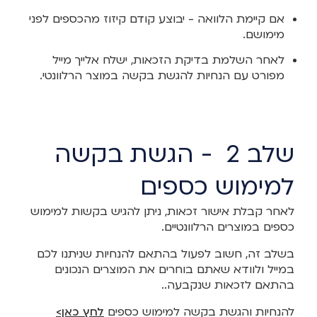
אם קיימת הלוואה - יבוצע קודם קיזוז מהכספים לפני
מימושם.
לאחר השלמת בדיקת הזכאות, ישלח אלייך מייל
מפורט עם הנחיות להגשת בקשה במוצר הרלוונטי.
שלב 2 - הגשת בקשה
למימוש כספים
לאחר קבלת אישור זכאות, ניתן להגיש בקשות למימוש
כספים במוצרים הרלוונטיים.
בשלב זה, חשוב לפעול בהתאם להנחיות שניתנו לכם
במייל ולוודא שאתם בוחרים את המוצרים הנכונים
בהתאם לזכאות שנקבעה..
להנחיות והגשת בקשה למימוש כספים
לחץ כאן>