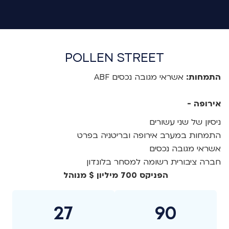
POLLEN STREET
התמחות:
אשראי מגובה נכסים ABF
אירופה -
ניסיון של שני עשורים
התמחות במערב אירופה ובריטניה בפרט
אשראי מגובה נכסים
חברה ציבורית רשומה למסחר בלונדון
הפניקס 700 מיליון $ מנוהל
27
90