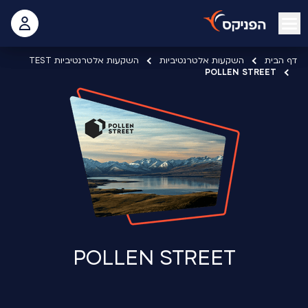
open mobile menu
 האישי
דף הבית
השקעות אלטרנטיביות
השקעות אלטרנטיביות TEST
POLLEN STREET
POLLEN STREET