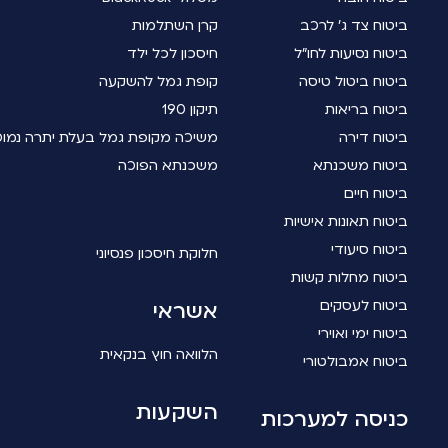
ביטוח צד ג' לרכב
קרן השתלמות
ביטוח נסיעות לחו"ל
חיסכון לכל ילד
ביטוח ביטול טיסה
קופת גמל להשקעה
ביטוח בריאות
תיקון 190
ביטוח דירה
משיכה מקופת גמל בעלת יתרה נמו
ביטוח משכנתא
משכנתא הפוכה
ביטוח חיים
ביטוח תאונות אישיות
ביטוח סיעודי
חלוקת חיסכון פנסיוני
ביטוח מחלות קשות
ביטוח לעסקים
אשראי
ביטוח ימי ואוירי
הלוואה חוץ בנקאית
ביטוח אמבולטורי
השקעות
כניסה למערכות