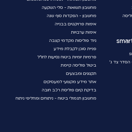
מחשבון תשואות - סלי השקעה
ליסה
מחשבון - הפקדות סוף שנה
אימות פרויקטים בבנייה
אימות ערבויות
ניוד פוליסות מקדמי קצבה
פניית סוכן לקבלת מידע
פרמיות יומיות ביטוח נסיעות לחו"ל
הסדר צד ג'
ביטול פוליסה קיימת
תקנונים ומבצעים
אתר מידע מקצועי למעסיקים
בדיקת קיום פוליסת רכב חובה
מחשבון תגמולי ביטוח - ניתוחים ומחליפי ניתוח