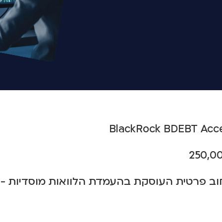
וב פרטית העוסקת בהעמדת הלוואות מוסדיות - 