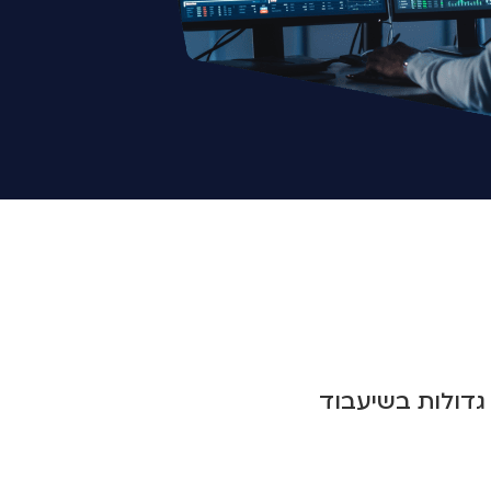
גדולות בשיעבוד