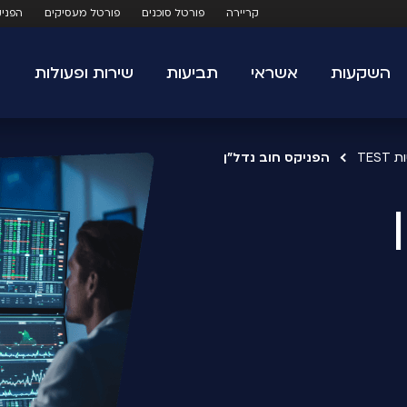
קריירה
פורטל סוכנים
פורטל מעסיקים
הפני
השקעות
אשראי
תביעות
שירות ופעולות
TES
הפניקס חוב נדל"ן