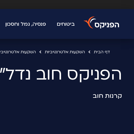
ביטוחים
פנסיה, גמל וחסכון
דף הבית
השקעות אלטרנטיביות
השקעות אלטרנטיביות T
הפניקס חוב נדל"ן
קרנות חוב