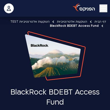
open mobile menu
 האישי
דף הבית
השקעות אלטרנטיביות
השקעות אלטרנטיביות TEST
BlackRock BDEBT Access Fund
BlackRock BDEBT Access
Fund