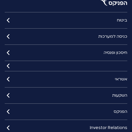
ביטוח
כניסה למערכות
חיסכון ופנסיה
אשראי
השקעות
הפניקס
Investor Relations