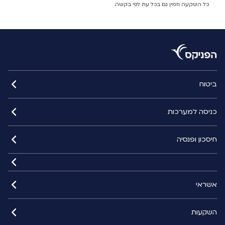
כל השקעה וזמין גם בכל עת לפי בקשה.
ביטוח
כניסה למערכות
חיסכון ופנסיה
אשראי
השקעות