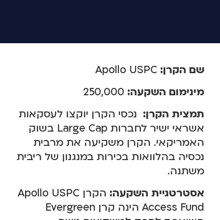
שם הקרן:
Apollo USPC
מינימום השקעה:
250,000
תמצית הקרן:
נכסי הקרן יוקצו לעסקאות
אשראי ישיר לחברות Large Cap בשוק
האמריקאי. הקרן משקיעה את מרבית
נכסיה בהלוואות בכירות במנגנון של ריבית
משתנה.
אסטרטגיית השקעה:
הקרן Apollo USPC
Access Fund הינה קרן Evergreen