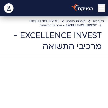
open mobile menu
 האישי
דף הבית
תוכניות חיסכון
EXCELLENCE INVEST
EXCELLENCE INVEST - מרכיבי התשואה
EXCELLENCE INVEST -
מרכיבי התשואה