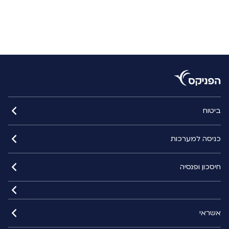
ביטוח
כניסה למערכות
חיסכון ופנסיה
אשראי