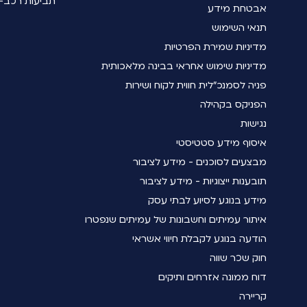
תביעות רכב- 
אבטחת מידע
תנאי השימוש
מדיניות שמירת הפרטיות
מדיניות שימוש אחראי בבינה מלאכותית
פניה לסמנכ"לית חווית לקוח ושירות
הפניקס בקהילה
נגישות
איסוף מידע סטטיסטי
מבצעים לסוכנים - מידע לציבור
תובענות ייצוגיות - מידע לציבור
מידע בנוגע לסיוע לבתי עסק
איתור עמיתים וחשבונות של עמיתים שנפטרו
הודעה בנוגע לקבלת חיווי אשראי
חוק שכר שווה
דוח ממונה אזרחים ותיקים
קריירה