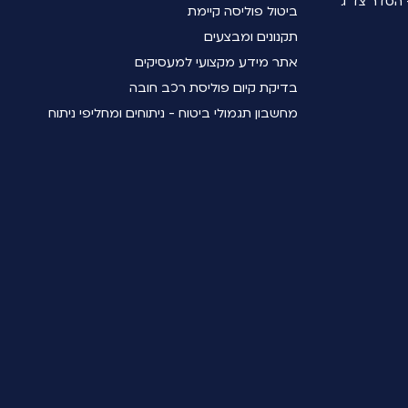
הסדר צד ג'
ביטול פוליסה קיימת
תקנונים ומבצעים
אתר מידע מקצועי למעסיקים
בדיקת קיום פוליסת רכב חובה
מחשבון תגמולי ביטוח - ניתוחים ומחליפי ניתוח