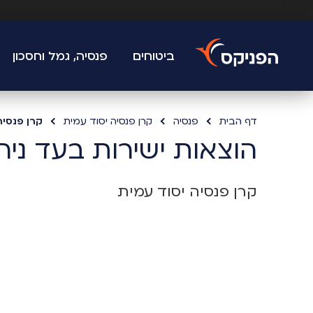
ביטוחים
פנסיה, גמל וחסכון
דף הבית
פנסיה
קרן פנסיה יסוד עמית
קרן פנסיה
הוצאות ישירות בעד ני
קרן פנסיה יסוד עמית