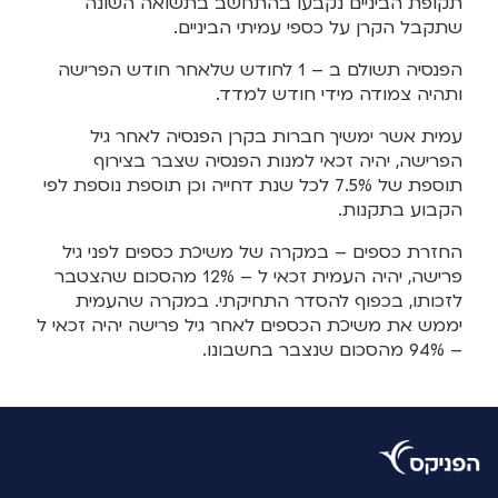
תקופת הביניים נקבעו בהתחשב בתשואה השונה
שתקבל הקרן על כספי עמיתי הביניים.
הפנסיה תשולם ב – 1 לחודש שלאחר חודש הפרישה
ותהיה צמודה מידי חודש למדד.
עמית אשר ימשיך חברות בקרן הפנסיה לאחר גיל
הפרישה, יהיה זכאי למנות הפנסיה שצבר בצירוף
תוספת של 7.5% לכל שנת דחייה וכן תוספת נוספת לפי
הקבוע בתקנות.
החזרת כספים – במקרה של משיכת כספים לפני גיל
פרישה, יהיה העמית זכאי ל – 12% מהסכום שהצטבר
לזכותו, בכפוף להסדר התחיקתי. במקרה שהעמית
יממש את משיכת הכספים לאחר גיל פרישה יהיה זכאי ל
– 94% מהסכום שנצבר בחשבונו.