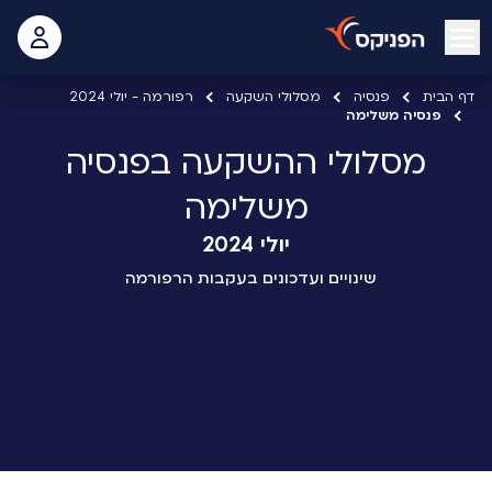
open mobile menu
 האישי
דף הבית
פנסיה
מסלולי השקעה
רפורמה - יולי 2024
פנסיה משלימה
מסלולי ההשקעה בפנסיה
משלימה
יולי 2024
שינויים ועדכונים בעקבות הרפורמה