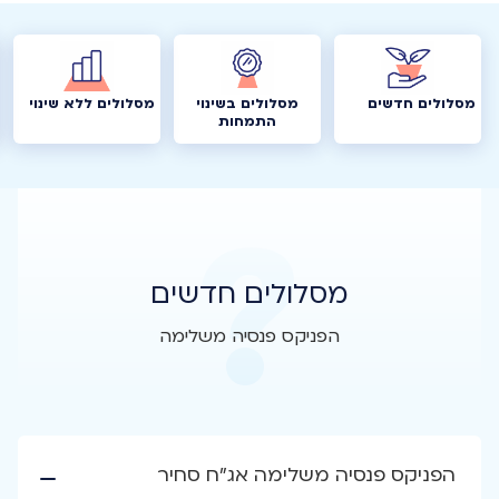
מסלולים חדשים
מסלולים בשינוי
מסלולים ללא שינוי
התמחות
מסלולים חדשים
הפניקס פנסיה משלימה
הפניקס פנסיה משלימה אג"ח סחיר