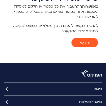
באפשרותך להעביר את כל כספיך או חלקם למסלול
השקעה אחר בקופה כפי שתבחר/י, בכל עת, בכפוף
להוראות הדין.
להגשת בקשה להעברה בין מסלולים בטופס "בקשה
לשינוי מסלול השקעה"
לחץ כאן
ביטוח
כניסה למערכות