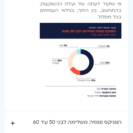
פי שיקול דעתה של ועדת ההשקעות,
בהתחשב, בין היתר, בגילאי העמיתים
בכל מסלול.
הפניקס פנסיה משלימה לבני 50 עד 60