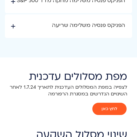
הפניקס פנסיה משלימה מחקה מדד S&P 500
הפניקס פנסיה משלימה שריעה
מפת מסלולים עדכנית
לצפייה במפת המסלולים העדכנית לתאריך 1.7.24 לאחר
השינויים הנדרשים במסגרת הרפורמה
לחץ כאן
שינוי מסלול השקעה