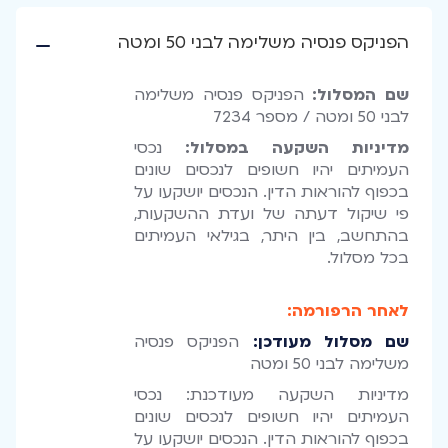
הפניקס פנסיה משלימה לבני 50 ומטה
שם המסלול:
הפניקס פנסיה משלימה
לבני 50 ומטה / מספר 7234
מדיניות השקעה במסלול:
נכסי
העמיתים יהיו חשופים לנכסים שונים
בכפוף להוראות הדין. הנכסים יושקעו על
פי שיקול דעתה של ועדת ההשקעות,
בהתחשב, בין היתר, בגילאי העמיתים
בכל מסלול.
לאחר הרפורמה:
שם מסלול מעודכן:
הפניקס פנסיה
משלימה לבני 50 ומטה
מדיניות השקעה מעודכנת: נכסי
העמיתים יהיו חשופים לנכסים שונים
בכפוף להוראות הדין. הנכסים יושקעו על