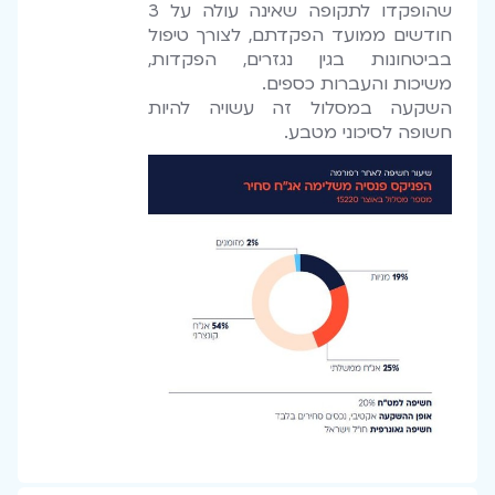
שהופקדו לתקופה שאינה עולה על 3
חודשים ממועד הפקדתם, לצורך טיפול
בביטחונות בגין נגזרים, הפקדות,
משיכות והעברות כספים.
השקעה במסלול זה עשויה להיות
חשופה לסיכוני מטבע.