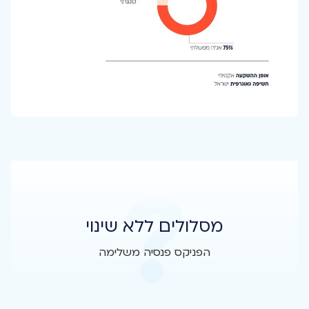
מסלולים ללא שינוי
הפניקס פנסיה משלימה