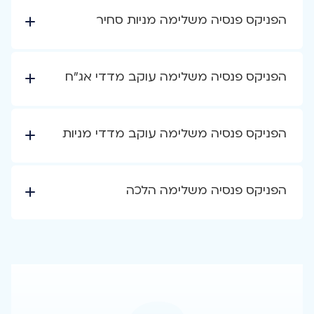
הפניקס פנסיה משלימה מניות סחיר
הפניקס פנסיה משלימה עוקב מדדי אג"ח
הפניקס פנסיה משלימה עוקב מדדי מניות
הפניקס פנסיה משלימה הלכה