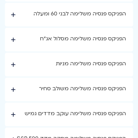
הפניקס פנסיה משלימה לבני 60 ומעלה
הפניקס פנסיה משלימה מסלול אג"ח
הפניקס פנסיה משלימה מניות
הפניקס פנסיה משלימה משולב סחיר
הפניקס פנסיה משלימה עוקב מדדים גמיש