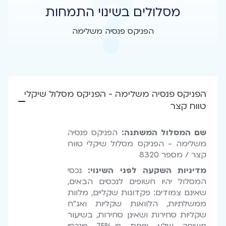
מסלולים בשינוי התמחות
הפניקס פנסיה משלימה
הפניקס פנסיה משלימה - הפניקס מסלול שיקלי
טווח קצר
שם המסלול המשתנה:
הפניקס פנסיה
משלימה - הפניקס מסלול שיקלי טווח
קצר / מספר 8320
מדיניות השקעה לפני השינוי:
נכסי
המסלול יהיו חשופים לנכסים הבאים,
שאינם צמודים: פקדונות שקליים, מלוות
ממשלתיות, הלוואות שקליות ואג"ח
שקליות סחירות ושאינן סחירות, בשיעור
חשיפה שלא יפחת מ-75% מנכסי