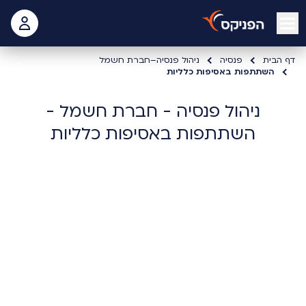
open mobile menu
 האישי
דף הבית
פנסיה
ניהול פנסיה–חברת חשמל
השתתפות באסיפות כלליות
ניהול פנסיה - חברת חשמל -
השתתפות באסיפות כלליות