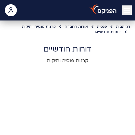
open mobile menu
 האישי
דף הבית
פנסיה
אודות החברה
קרנות פנסיה וותיקות
דוחות חודשיים
דוחות חודשיים
קרנות פנסיה ותיקות