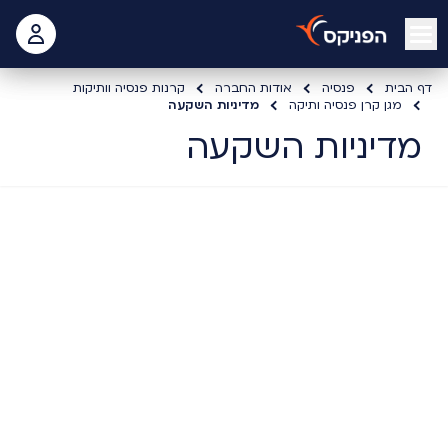
open mobile menu
 האישי
דף הבית
פנסיה
אודות החברה
קרנות פנסיה וותיקות
מגן קרן פנסיה ותיקה
מדיניות השקעה
מדיניות השקעה