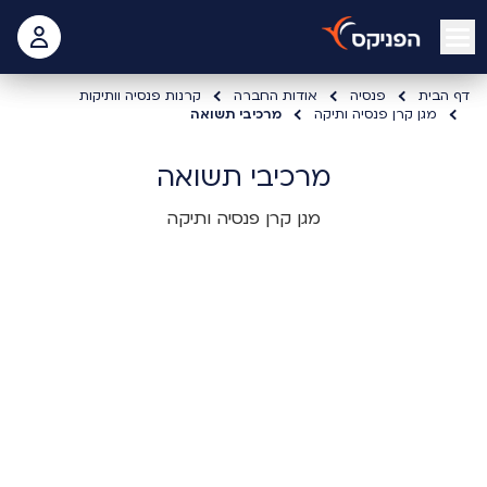
open mobile menu
 האישי
דף הבית
פנסיה
אודות החברה
קרנות פנסיה וותיקות
מגן קרן פנסיה ותיקה
מרכיבי תשואה
מרכיבי תשואה
מגן קרן פנסיה ותיקה