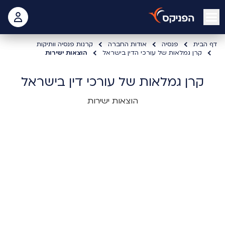
open mobile menu
 האישי
דף הבית
פנסיה
אודות החברה
קרנות פנסיה וותיקות
קרן גמלאות של עורכי הדין בישראל
הוצאות ישירות
קרן גמלאות של עורכי דין בישראל
הוצאות ישירות