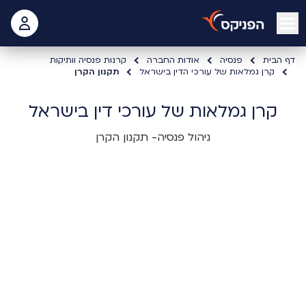
open mobile menu
 האישי
דף הבית
פנסיה
אודות החברה
קרנות פנסיה וותיקות
קרן גמלאות של עורכי הדין בישראל
תקנון הקרן
קרן גמלאות של עורכי דין בישראל
ניהול פנסיה- תקנון הקרן