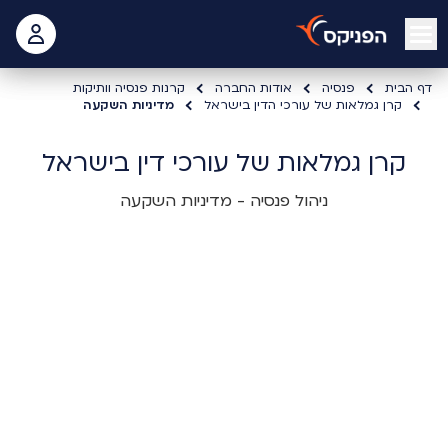
open mobile menu
 האישי
דף הבית
פנסיה
אודות החברה
קרנות פנסיה וותיקות
קרן גמלאות של עורכי הדין בישראל
מדיניות השקעה
קרן גמלאות של עורכי דין בישראל
ניהול פנסיה - מדיניות השקעה