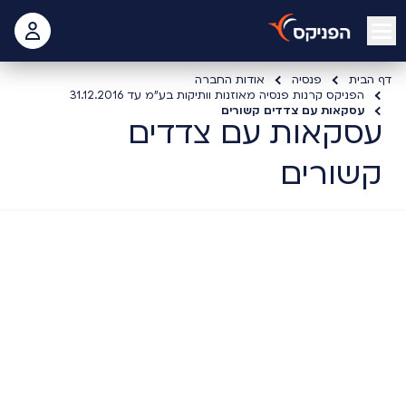
open mobile menu
 האישי
דף הבית
פנסיה
אודות החברה
הפניקס קרנות פנסיה מאוזנות וותיקות בע"מ עד 31.12.2016
עסקאות עם צדדים קשורים
עסקאות עם צדדים
קשורים