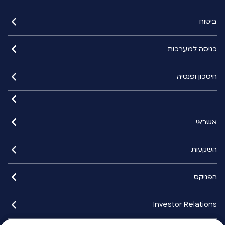
ביטוח
כניסה למערכות
חיסכון ופנסיה
אשראי
השקעות
הפניקס
Investor Relations