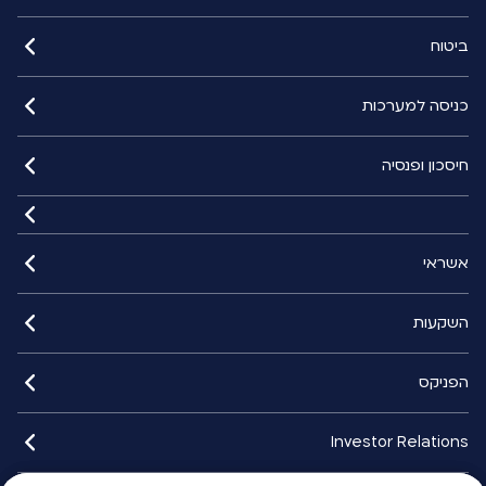
ביטוח
כניסה למערכות
חיסכון ופנסיה
אשראי
השקעות
הפניקס
Investor Relations