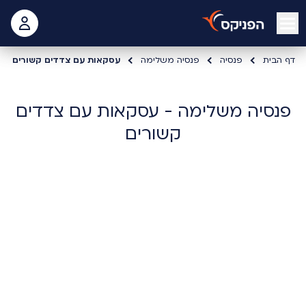
open mobile menu
 האישי
דף הבית
פנסיה
פנסיה משלימה
עסקאות עם צדדים קשורים
פנסיה משלימה - עסקאות עם צדדים
קשורים