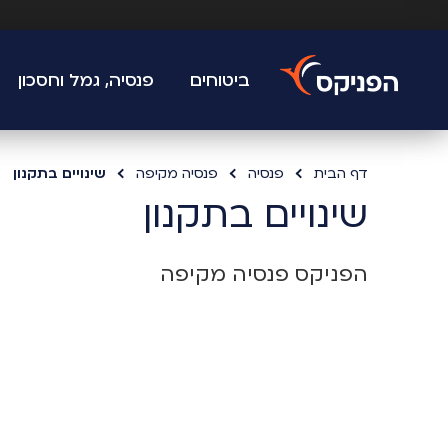
ביטוחים
פנסיה, גמל וחסכון
דף הבית
פנסיה
פנסיה מקיפה
שינויים בתקנון
שינויים בתקנון
הפניקס פנסיה מקיפה