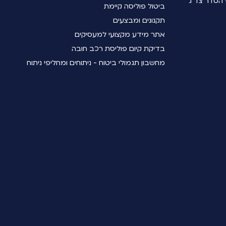
הסדר צד ג'
ביטול פוליסה קיימת
תקנונים ומבצעים
אתר מידע מקצועי למעסיקים
בדיקת קיום פוליסת רכב חובה
מחשבון תגמולי ביטוח - ניתוחים ומחליפי ניתוח