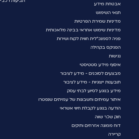
תביעות רכב- 
אבטחת מידע
תנאי השימוש
מדיניות שמירת הפרטיות
מדיניות שימוש אחראי בבינה מלאכותית
פניה לסמנכ"לית חווית לקוח ושירות
הפניקס בקהילה
נגישות
איסוף מידע סטטיסטי
מבצעים לסוכנים - מידע לציבור
תובענות ייצוגיות - מידע לציבור
מידע בנוגע לסיוע לבתי עסק
איתור עמיתים וחשבונות של עמיתים שנפטרו
הודעה בנוגע לקבלת חיווי אשראי
חוק שכר שווה
דוח ממונה אזרחים ותיקים
קריירה