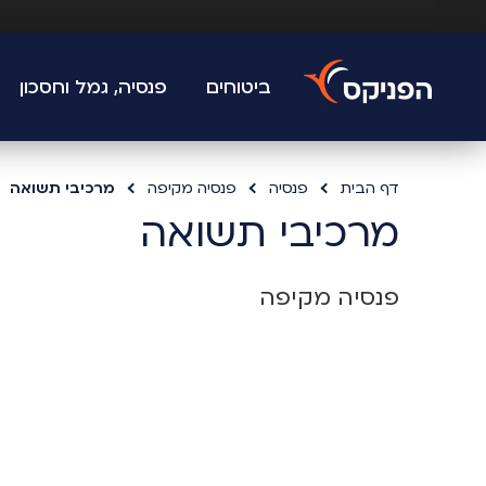
ביטוחים
פנסיה, גמל וחסכון
דף הבית
פנסיה
פנסיה מקיפה
מרכיבי תשואה
מרכיבי תשואה
פנסיה מקיפה