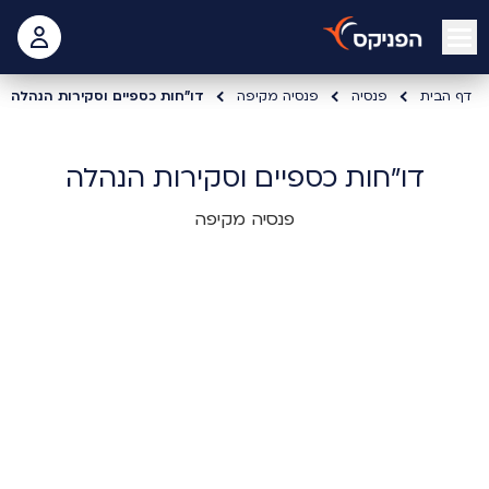
open mobile menu
 האישי
דף הבית
פנסיה
פנסיה מקיפה
דו"חות כספיים וסקירות הנהלה
דו"חות כספיים וסקירות הנהלה
פנסיה מקיפה