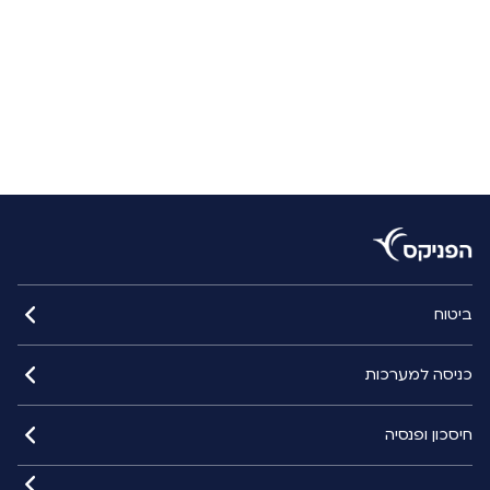
ביטוח
כניסה למערכות
חיסכון ופנסיה