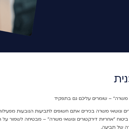
ית
י משרה" – שומרים עליכם גם בתפקיד
 ונושאי משרה בכירים אתם חשופים לתביעות הנובעות מפעילותכ
יטוח "אחריות דירקטורים ונושאי משרה" – מבטיחה לשמור על ה
ה של תביעה.