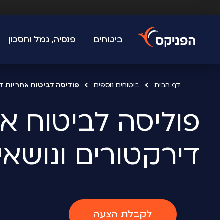
ביטוחים
פנסיה, גמל וחסכון
דף הבית
ביטוחים נוספים
פוליסה לביטוח אחריות ד
דירקטורים ונושא
לקבלת הצעה