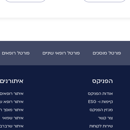
פורטל מוסכים
פורטל רופאי שיניים
פורטל רופאים 
הפניקס
איתורנים
אודות הפניקס
איתור רופאים
קיימות ו- ESG
איתור רופא שי
מגזין הפניקס
איתור מוסך ה
צור קשר
איתור שמאי
שירות לקוחות
איתור שרברב