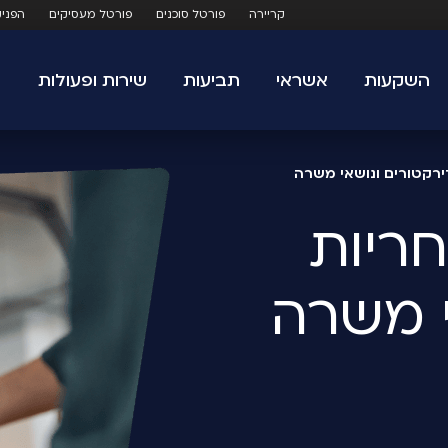
קריירה
פורטל סוכנים
פורטל מעסיקים
הפני
השקעות
אשראי
תביעות
שירות ופעולות
ירקטורים ונושאי משרה
י משרה