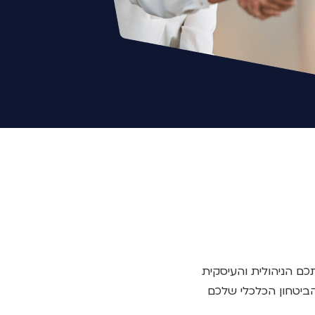
ם הניהולית והעיסקית
ביטחון הכלכלי שלכם