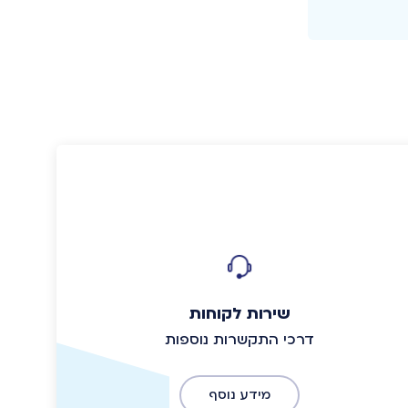
שירות לקוחות
דרכי התקשרות נוספות
מידע נוסף