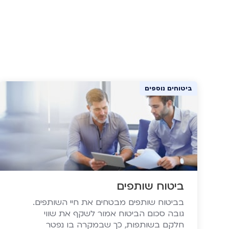
ביטוחים נוספים
ביטוח שותפים
בביטוח שותפים מבטחים את חיי השותפים.
גובה סכום הביטוח אמור לשקף את שווי
חלקם בשותפות, כך שבמקרה בו נפטר