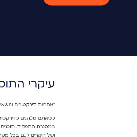
עיקרי התוכנ
"אחריות דירקטורים ונושא
כשאתם מכהנים כדירקטורים
במסגרת התפקיד. תוכנית ב
ושל היקרים לכם בכל מקר