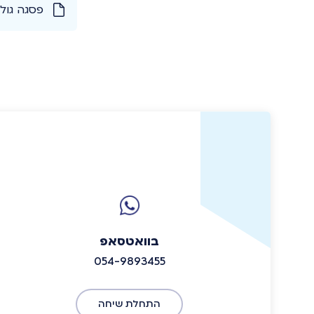
פסגה גול
בוואטסאפ
054-9893455
התחלת שיחה