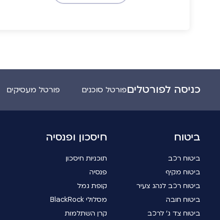
כניסה לפורטלים
פורטל סוכנים
פורטל מעסיקים
ביטוח
חיסכון ופנסיה
ביטוח רכב
תוכניות חיסכון
ביטוח מקיף
פנסיה
ביטוח רכב לנהג צעיר
קופת גמל
ביטוח חובה
מסלולי BlackRock
ביטוח צד ג' לרכב
קרן השתלמות