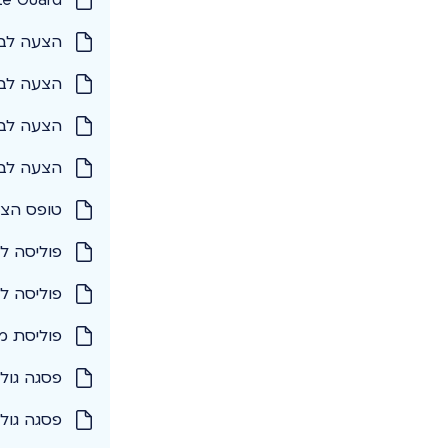
הצעה לבי
הצעה לבי
הצעה לבי
הצעה לבי
טופס הצע
פוליסה ל
פוליסה לבי
פוליסת מ
פסגה גול
פסגה גול