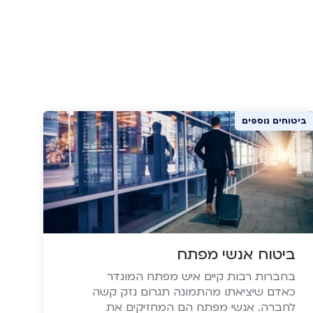
ביטוחים נוספים
ביטוח אנשי מפתח
בחברות רבות קיים איש מפתח המוגדר
כאדם שיציאתו מהתמונה תגרום נזק קשה
לחברה. אנשי מפתח הם המחזיקים את