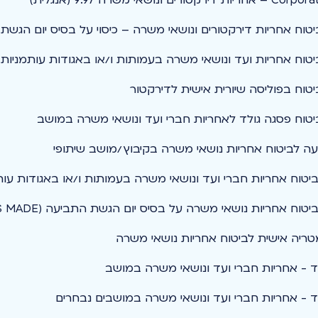
טוח אחריות דירקטורים ונושאי משרה – כיסוי על בסיס יום הגשת
טוח אחריות ועד ונושאי משרה בעמותות ו/או באגודות עותמניות
טוח בפוליסה שיורית אישית לדירקטור
טוח פסגה גולד לאחריות חברי ועד ונושאי משרה במושב
ה לביטוח אחריות נושאי משרה בקיבוץ/מושב שיתופי
ביטוח אחריות חברי ועד ונושאי משרה בעמותות ו/או באגודות עות
טוח אחריות נושאי משרה על בסיס יום הגשת התביעה (CLAIMS MADE)
טריה אישית לביטוח אחריות נושאי משרה
ד - אחריות חברי ועד ונושאי משרה במושב
ד - אחריות חברי ועד ונושאי משרה במושבים נבחרים