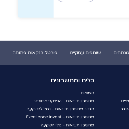
מנתחים
שותפים עסקיים
פורטל בנקאות פתוחה
כלים ומחשבונים
תשואות
ניים
מחשבון תשואות - הפניקס אינווסט
סדר
חדש! מחשבון תשואות - גמל להשקעה
מחשבון תשואות - Excellence Invest
מחשבון תשואות - סלי השקעה