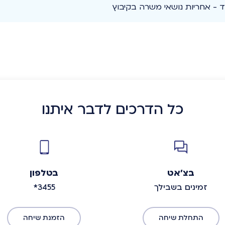
ד - אחריות נושאי משרה בקיבוץ
כל הדרכים לדבר איתנו
בצ'אט
בטלפון
זמינים בשבילך
*3455
התחלת שיחה
הזמנת שיחה