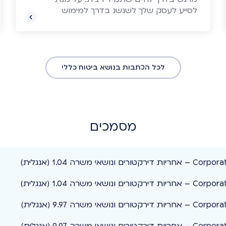
לסייע לעסק שלך לשגשג בדרך למימוש
העצמי, ריכזנו עבורך 7 כלים חשובים
להזנקתו.
לכל הכתבות בנושא ביטוח כללי
מסמכים
ורים ונושאי משרה 1.04 (אנגלית)
ורים ונושאי משרה 1.04 (אנגלית)
ורים ונושאי משרה 9.97 (אנגלית)
ורים ונושאי משרה 9.97 (אנגלית)