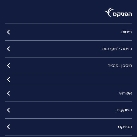
ביטוח
כניסה למערכות
חיסכון ופנסיה
אשראי
השקעות
הפניקס