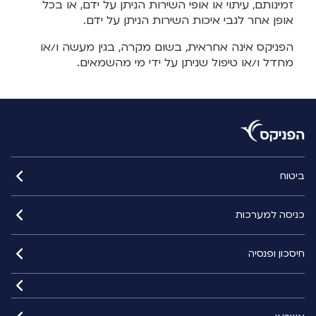
זמינותם, עיתוי או אופי השירות הניתן על ידם, או בכל
אופן אחר לגבי איכות השירות הניתן על ידם.
הפניקס אינה אחראית, בשום מקרה, בגין מעשה ו/או
מחדל ו/או טיפול שניתן על ידי מי מהשמאים.
ביטוח
כניסה למערכות
חיסכון ופנסיה