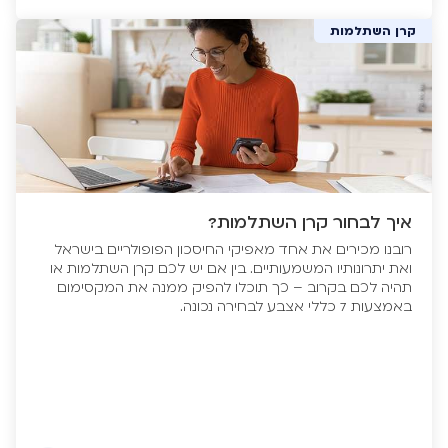
קרן השתלמות
איך לבחור קרן השתלמות?
רובנו מכירים את אחד מאפיקי החיסכון הפופולריים בישראל
ואת יתרונותיו המשמעותיים. בין אם יש לכם קרן השתלמות או
תהיה לכם בקרוב – כך תוכלו להפיק ממנה את המקסימום
באמצעות 7 כללי אצבע לבחירה נכונה.