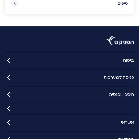
טיפים
ביטוח
כניסה למערכות
חיסכון ופנסיה
אשראי