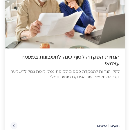
הנחיות הפקדה לסוף שנה לחשבונות במעמד
עצמאי
להלן הנחיות להפקדת כספים לקופת גמל, קופת גמל להשקעה
וקרן השתלמות של הפניקס פנסיה וגמל:
חוקים
|
טיפים