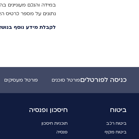
במידה והנכם מעוניינים בה
נתונים על מספר כרטיס ה
לקבלת מידע נוסף בנושא ניתן לפ
כניסה לפורטלים
פורטל סוכנים
פורטל מעסיקים
ביטוח
חיסכון ופנסיה
ביטוח רכב
תוכניות חיסכון
ביטוח מקיף
פנסיה