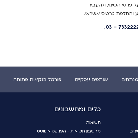
פרטי השינוי, ולהעביר
ע והחלפת כרטיס אשראי.
מנתחים
שותפים עסקיים
פורטל בנקאות פתוחה
כלים ומחשבונים
תשואות
ניים
מחשבון תשואות - הפניקס אינווסט