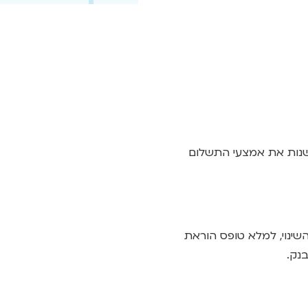
לשנות את אמצעי התשלום
השינוי, למלא טופס הוראת