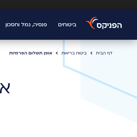
ביטוחים
פנסיה, גמל וחסכון
דף הבית
ביטוח בריאות
אופן תשלום הפרמיות
או