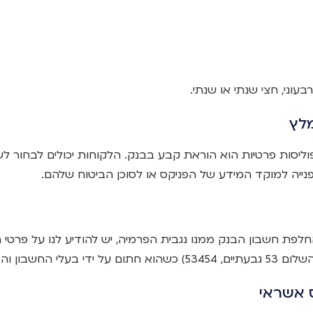
עוני, חצי שנתי או שנתי.
מלץ
וליסות פרטיות הוא הוראת קבע בבנק. הלקוחות יכולים לבחור 
ייה למוקד המידע של הפניקס או לסוכן הביטוח שלהם.
חלפת חשבון הבנק ממנו נגבית הפרמיה, יש להודיע לנו על פרטי 
בעלי החשבון והבנק.
 אשראי