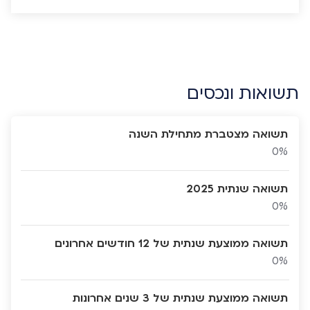
תשואות ונכסים
תשואה מצטברת מתחילת השנה
0%
תשואה שנתית 2025
0%
תשואה ממוצעת שנתית של 12 חודשים אחרונים
0%
תשואה ממוצעת שנתית של 3 שנים אחרונות