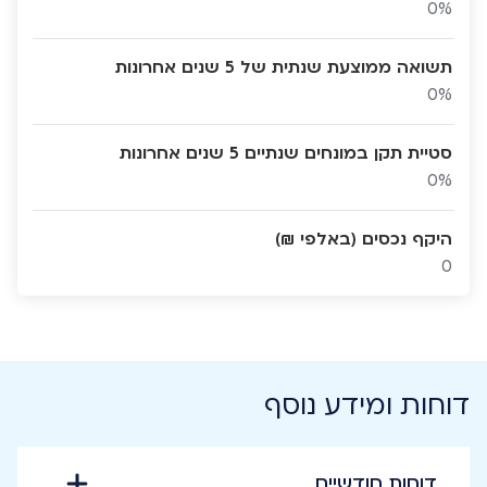
0%
תשואה ממוצעת שנתית של 5 שנים אחרונות
0%
סטיית תקן במונחים שנתיים 5 שנים אחרונות
0%
היקף נכסים (באלפי ₪)
0
דוחות ומידע נוסף
דוחות חודשיים