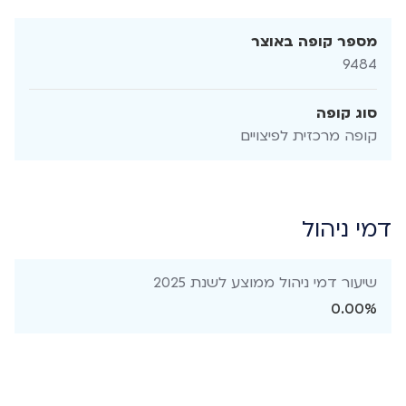
מספר קופה באוצר
9484
סוג קופה
קופה מרכזית לפיצויים
דמי ניהול
שיעור דמי ניהול ממוצע לשנת 2025
0.00%