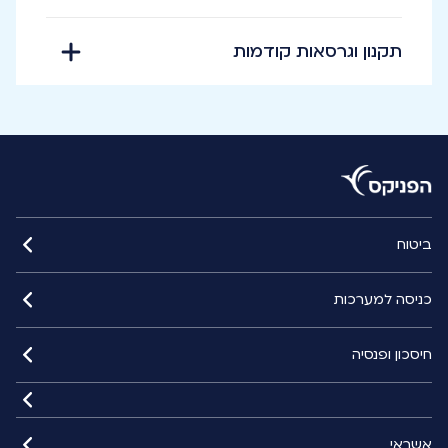
תקנון וגרסאות קודמות
ביטוח
כניסה למערכות
חיסכון ופנסיה
אשראי