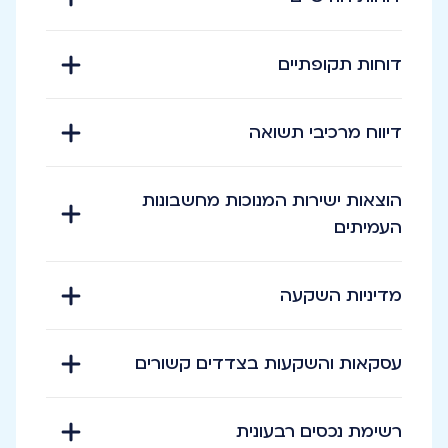
דוחות תקופתיים
דיווח מרכיבי תשואה
הוצאות ישירות המנוכות מחשבונות
העמיתים
מדיניות השקעה
עסקאות והשקעות בצדדים קשורים
רשימת נכסים רבעונית