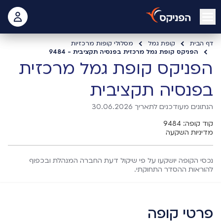
open mobile menu
 האישי
דף הבית
קופת גמל
מסלולי קופות מרכזיות
הפניקס קופת גמל מרכזית בפנסיה תקציבית - 9484
הפניקס קופת גמל מרכזית
בפנסיה תקציבית
הנתונים מעודכנים לתאריך 30.06.2026
קוד קופה: 9484
מדיניות השקעה
נכסי הקופה יושקעו על פי שיקול דעת החברה המנהלת ובכפוף
להוראות ההסדר התחוקתי.
פרטי קופה