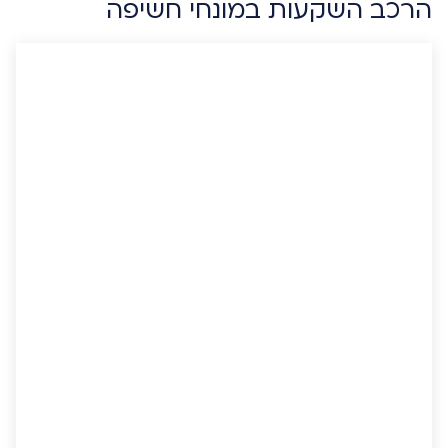
הרכב השקעות במונחי חשיפה