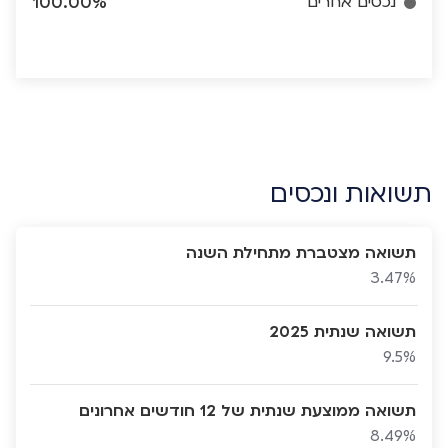
נכסים אחרים
100.00%
תשואות ונכסים
תשואה מצטברת מתחילת השנה
3.47%
תשואה שנתית 2025
9.5%
תשואה ממוצעת שנתית של 12 חודשים אחרונים
8.49%