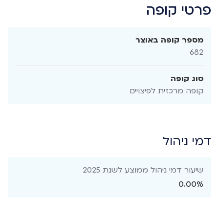
פרטי קופה
מספר קופה באוצר
682
סוג קופה
קופה מרכזית לפיצויים
דמי ניהול
שיעור דמי ניהול ממוצע לשנת 2025
0.00%