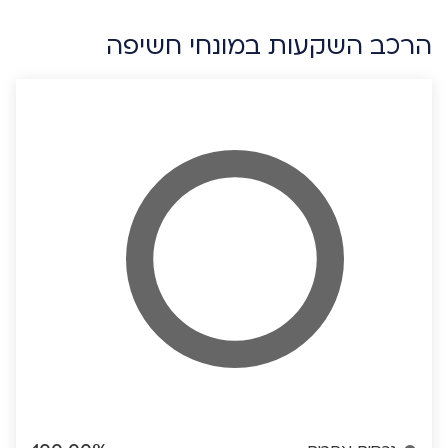
הרכב השקעות במונחי חשיפה