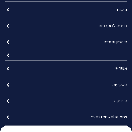
ביטוח
כניסה למערכות
חיסכון ופנסיה
אשראי
השקעות
הפניקס
Investor Relations