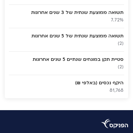
תשואה ממוצעת שנתית של 3 שנים אחרונות
7.72%
תשואה ממוצעת שנתית של 5 שנים אחרונות
(2)
סטיית תקן במונחים שנתיים 5 שנים אחרונות
(2)
היקף נכסים (באלפי ₪)
81,768