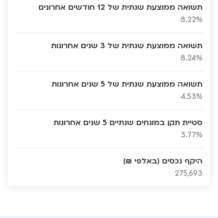
תשואה ממוצעת שנתית של 12 חודשים אחרונים
8.22%
תשואה ממוצעת שנתית של 3 שנים אחרונות
8.24%
תשואה ממוצעת שנתית של 5 שנים אחרונות
4.53%
סטיית תקן במונחים שנתיים 5 שנים אחרונות
3.77%
היקף נכסים (באלפי ₪)
275,693