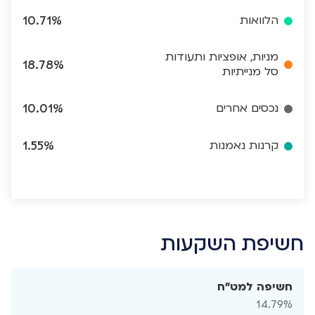
הלוואות
10.71%
מניות, אופציות ותעודות
18.78%
סל מנייתיות
נכסים אחרים
10.01%
קרנות נאמנות
1.55%
חשיפת השקעות
חשיפה למט"ח
14.79%