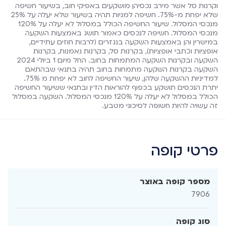
וקרנות סל אשר מירב נכסיהן מושקעים באפיקי חוב, בשיעור חשיפה
שלא יפחת מ-75%. חשיפה למניות תהיה בשיעור שלא יעלה על 25%
מנכסי המסלול. שיעור החשיפה הכולל במסלול לא יעלה על 120%
מנכסי המסלול. חשיפה לנכסים כאמור תושג באמצעות השקעה
במישרין והן באמצעות השקעה בנגזרים (לרבות חוזים עתידיים,
אופציות וכתבי אופציות), בקרנות סל, בקרנות נאמנות, בקרנות
השקעה ובקרנות השקעה המתמחות בחוב. החל מיום 1 ביולי 2024
השקעה בקרנות השקעה מתמחות בחוב תהיה בתנאי שבהתאם
למדיניות ההשקעה שלהן, שיעור החשיפה לחוב לא יפחת מ 75%.
יתרת הנכסים תושקע בכפוף להוראות הדין ובתנאי ששיעור החשיפה
הכולל במסלול לא יעלה על 120% מנכסי המסלול. השקעה במסלול
זה עשויה להיות חשופה לסיכוני מטבע.
פרטי קופה
מספר קופה באוצר
7906
סוג קופה