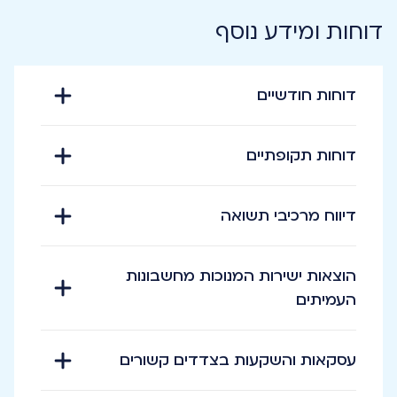
דוחות ומידע נוסף
דוחות חודשיים
דוחות תקופתיים
דיווח מרכיבי תשואה
הוצאות ישירות המנוכות מחשבונות
העמיתים
עסקאות והשקעות בצדדים קשורים