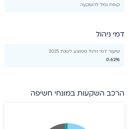
קופת גמל להשקעה
דמי ניהול
שיעור דמי ניהול ממוצע לשנת 2025
0.62%
הרכב השקעות במונחי חשיפה