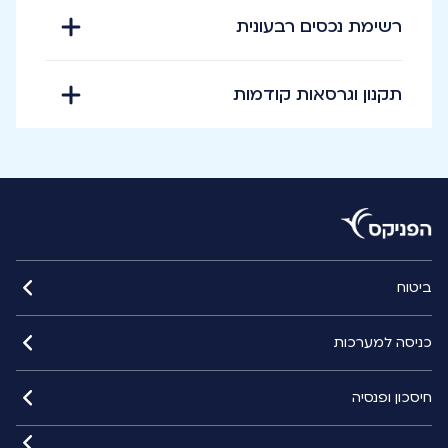
רשימת נכסים רבעונית
תקנון וגרסאות קודמות
ביטוח
כניסה למערכות
חיסכון ופנסיה