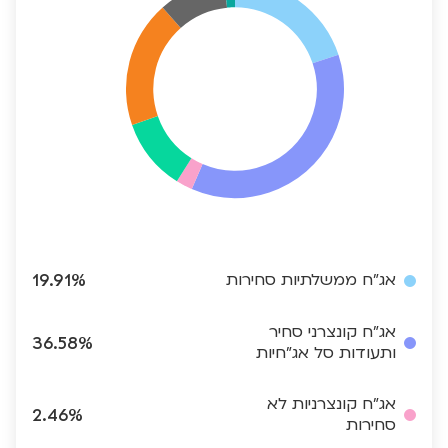
אג"ח ממשלתיות סחירות
19.91%
אג"ח קונצרני סחיר
36.58%
ותעודות סל אג"חיות
אג"ח קונצרניות לא
2.46%
סחירות