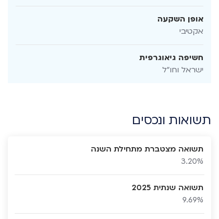
אופן השקעה
אקטיבי
חשיפה גיאוגרפית
ישראל וחו"ל
תשואות ונכסים
תשואה מצטברת מתחילת השנה
3.20%
תשואה שנתית 2025
9.69%